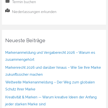
Termin buchen
Niederlassungen erkunden
Neueste Beiträge
Markenanmeldung und Vergaberecht 2026 – Warum es
zusammengehört
Markenrecht 2026 und darüber hinaus – Wie Sie Ihre Marke
zukunftssicher machen
Weltweite Markenanmeldung – Der Weg zum globalen
Schutz Ihrer Marke
Kreativität & Marken — Warum kreative Ideen der Anfang
jeder starken Marke sind