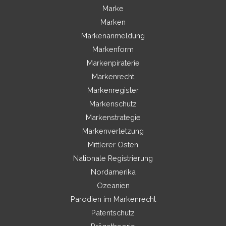
Marke
Marken
Markenanmeldung
Markenform
Markenpiraterie
Markenrecht
Markenregister
Markenschutz
Markenstrategie
Markenverletzung
Mittlerer Osten
Nationale Registrierung
Nordamerika
Ozeanien
Parodien im Markenrecht
Patentschutz