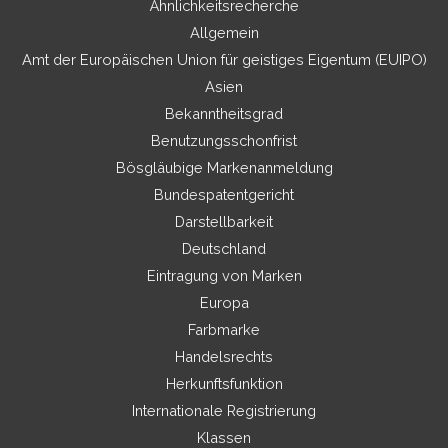
Ähnlichkeitsrecherche
Allgemein
Amt der Europäischen Union für geistiges Eigentum (EUIPO)
Asien
Bekanntheitsgrad
Benutzungsschonfrist
Bösgläubige Markenanmeldung
Bundespatentgericht
Darstellbarkeit
Deutschland
Eintragung von Marken
Europa
Farbmarke
Handelsrechts
Herkunftsfunktion
Internationale Registrierung
Klassen