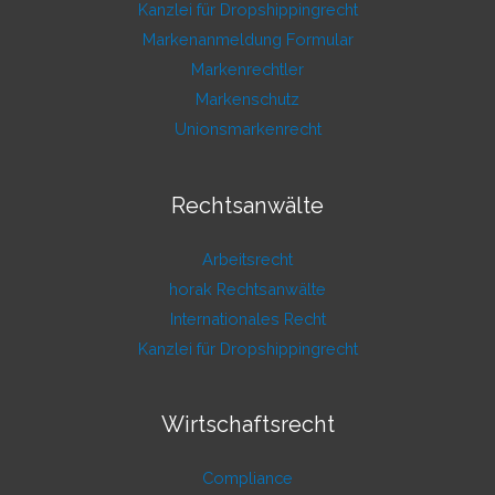
Kanzlei für Dropshippingrecht
Markenanmeldung Formular
Markenrechtler
Markenschutz
Unionsmarkenrecht
Rechtsanwälte
Arbeitsrecht
horak Rechtsanwälte
Internationales Recht
Kanzlei für Dropshippingrecht
Wirtschaftsrecht
Compliance