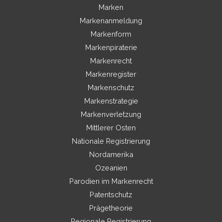
Marken
Markenanmeldung
Markenform
Markenpiraterie
Markenrecht
Markenregister
Markenschutz
Markenstrategie
Markenverletzung
Mittlerer Osten
Nationale Registrierung
Nordamerika
Ozeanien
Parodien im Markenrecht
Patentschutz
Prägetheorie
Regionale Registrierung