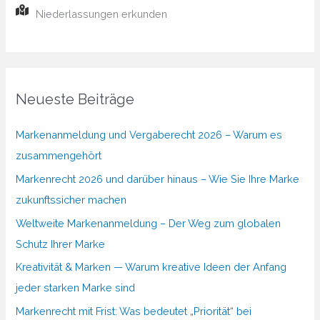
Niederlassungen erkunden
Neueste Beiträge
Markenanmeldung und Vergaberecht 2026 – Warum es
zusammengehört
Markenrecht 2026 und darüber hinaus – Wie Sie Ihre Marke
zukunftssicher machen
Weltweite Markenanmeldung – Der Weg zum globalen
Schutz Ihrer Marke
Kreativität & Marken — Warum kreative Ideen der Anfang
jeder starken Marke sind
Markenrecht mit Frist: Was bedeutet „Priorität“ bei