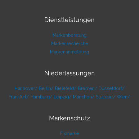
Dienstleistungen
Markenberatung
Markenrecherche
Markenanmeldung
Niederlassungen
Hannover/
Berlin/
Bielefeld/
Bremen/
Düsseldorf/
Frankfurt/
Hamburg/
Leipzig/
München/
Stuttgart/
Wien/
Markenschutz
Fixmarke