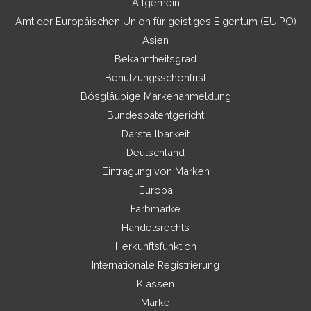
Allgemein
Amt der Europäischen Union für geistiges Eigentum (EUIPO)
Asien
Bekanntheitsgrad
Benutzungsschonfrist
Bösgläubige Markenanmeldung
Bundespatentgericht
Darstellbarkeit
Deutschland
Eintragung von Marken
Europa
Farbmarke
Handelsrechts
Herkunftsfunktion
Internationale Registrierung
Klassen
Marke