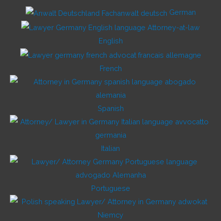
German
English
French
Spanish
Italian
Portuguese