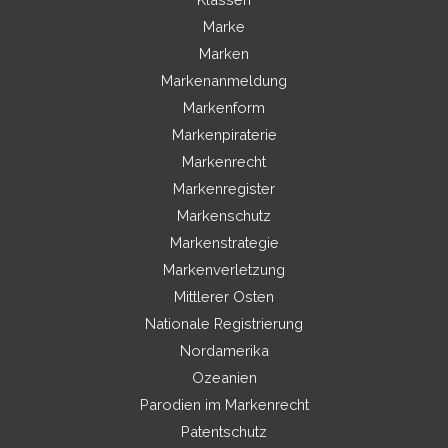
Marke
Marken
Markenanmeldung
Markenform
Markenpiraterie
Markenrecht
Markenregister
Markenschutz
Markenstrategie
Markenverletzung
Mittlerer Osten
Nationale Registrierung
Nordamerika
Ozeanien
Parodien im Markenrecht
Patentschutz