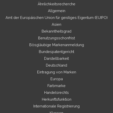
Ähnlichkeitsrecherche
Allgemein
Amt der Europäischen Union für geistiges Eigentum (EUIPO)
Asien
Bekanntheitsgrad
Benutzungsschonfrist
Bösgläubige Markenanmeldung
Bundespatentgericht
Darstellbarkeit
Deutschland
Eintragung von Marken
Europa
Farbmarke
Handelsrechts
Herkunftsfunktion
Internationale Registrierung
Klassen