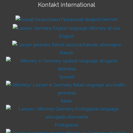
Kontakt international
German
English
French
Spanish
Italian
Portuguese