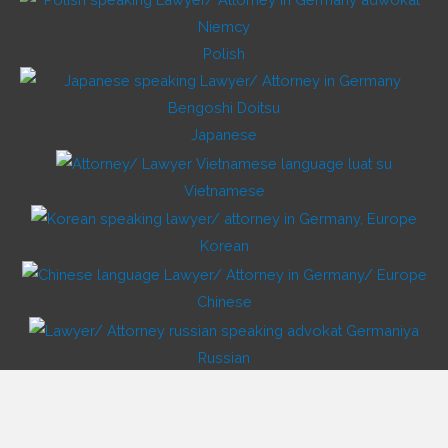
Polish
Japanese
Vietnamese
Korean
Chinese
Russian