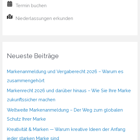
Termin buchen
Niederlassungen erkunden
Neueste Beiträge
Markenanmeldung und Vergaberecht 2026 – Warum es
zusammengehört
Markenrecht 2026 und darüber hinaus – Wie Sie Ihre Marke
zukunftssicher machen
Weltweite Markenanmeldung – Der Weg zum globalen
Schutz Ihrer Marke
Kreativität & Marken — Warum kreative Ideen der Anfang
jeder starken Marke sind