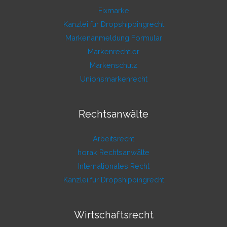
Fixmarke
Kanzlei für Dropshippingrecht
Markenanmeldung Formular
Markenrechtler
Markenschutz
Unionsmarkenrecht
Rechtsanwälte
Arbeitsrecht
horak Rechtsanwälte
Internationales Recht
Kanzlei für Dropshippingrecht
Wirtschaftsrecht