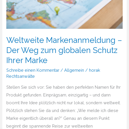
Weltweite Markenanmeldung –
Der Weg zum globalen Schutz
Ihrer Marke
Schreibe einen Kommentar
/
Allgemein
/
horak
Rechtsanwälte
Stellen Sie sich vor: Sie haben den perfekten Namen für Ihr
Produkt gefunden. Einprägsam, einzigartig – und dann
boomt Ihre Idee plötzlich nicht nur lokal, sondern weltweit.
Plötzlich stehen Sie da und denken: „Wie melde ich diese
Marke eigentlich überall an?“ Genau an diesem Punkt
beginnt die spannende Reise zur weltweiten