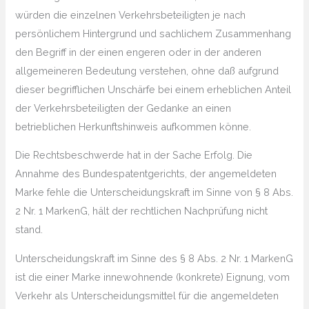
würden die einzelnen Verkehrsbeteiligten je nach
persönlichem Hintergrund und sachlichem Zusammenhang
den Begriff in der einen engeren oder in der anderen
allgemeineren Bedeutung verstehen, ohne daß aufgrund
dieser begrifflichen Unschärfe bei einem erheblichen Anteil
der Verkehrsbeteiligten der Gedanke an einen
betrieblichen Herkunftshinweis aufkommen könne.
Die Rechtsbeschwerde hat in der Sache Erfolg. Die
Annahme des Bundespatentgerichts, der angemeldeten
Marke fehle die Unterscheidungskraft im Sinne von § 8 Abs.
2 Nr. 1 MarkenG, hält der rechtlichen Nachprüfung nicht
stand.
Unterscheidungskraft im Sinne des § 8 Abs. 2 Nr. 1 MarkenG
ist die einer Marke innewohnende (konkrete) Eignung, vom
Verkehr als Unterscheidungsmittel für die angemeldeten