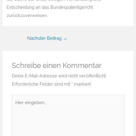
Entscheidung an das Bundespatentgericht
zurückzuverweisen.
Nächster Beitrag
→
Schreibe einen Kommentar
Deine E-Mail-Adresse wird nicht veröffentlicht.
Erforderliche Felder sind mit
*
markiert
Hier
eingeben…