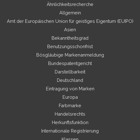
Ähnlichkeitsrecherche
Allgemein
Amt der Europäischen Union für geistiges Eigentum (EUIPO)
Asien
Bekanntheitsgrad
Benutzungsschonfrist
Bösgläubige Markenanmeldung
Bundespatentgericht
Darstellbarkeit
Deutschland
Eintragung von Marken
Europa
Farbmarke
Handelsrechts
Herkunftsfunktion
Internationale Registrierung
Klassen