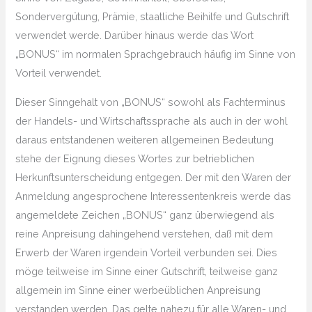
Sondervergütung, Prämie, staatliche Beihilfe und Gutschrift
verwendet werde. Darüber hinaus werde das Wort
„BONUS“ im normalen Sprachgebrauch häufig im Sinne von
Vorteil verwendet.
Dieser Sinngehalt von „BONUS“ sowohl als Fachterminus
der Handels- und Wirtschaftssprache als auch in der wohl
daraus entstandenen weiteren allgemeinen Bedeutung
stehe der Eignung dieses Wortes zur betrieblichen
Herkunftsunterscheidung entgegen. Der mit den Waren der
Anmeldung angesprochene Interessentenkreis werde das
angemeldete Zeichen „BONUS“ ganz überwiegend als
reine Anpreisung dahingehend verstehen, daß mit dem
Erwerb der Waren irgendein Vorteil verbunden sei. Dies
möge teilweise im Sinne einer Gutschrift, teilweise ganz
allgemein im Sinne einer werbeüblichen Anpreisung
verstanden werden. Das gelte nahezu für alle Waren- und