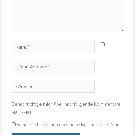
Name*
E-
Mail-
Adresse*
Website
Benachrichtige mich über nachfolgende Kommentare
via E-Mail.
Benachrichtige mich über neue Beiträge via E-Mail.