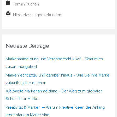
Termin buchen
Niederlassungen erkunden
Neueste Beiträge
Markenanmeldung und Vergaberecht 2026 – Warum es
zusammengehört
Markenrecht 2026 und darüber hinaus – Wie Sie Ihre Marke
zukunftssicher machen
Weltweite Markenanmeldung – Der Weg zum globalen
Schutz Ihrer Marke
Kreativität & Marken — Warum kreative Ideen der Anfang
jeder starken Marke sind