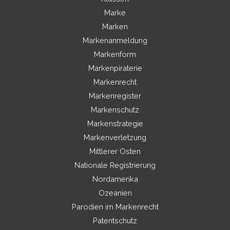
Marke
Marken
Markenanmeldung
Markenform
Markenpiraterie
Markenrecht
Markenregister
Markenschutz
Markenstrategie
Markenverletzung
Mittlerer Osten
Nationale Registrierung
Nordamerika
Ozeanien
Parodien im Markenrecht
Patentschutz