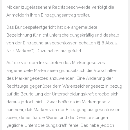
Mit der (zugelassenen) Rechtsbeschwerde verfolgt die
Anmelderin ihren Eintragungsantrag weiter.
Das Bundespatentgericht hat die angemeldete
Bezeichnung für nicht unterscheidungskräftig und deshalb
von der Eintragung ausgeschlossen gehalten (§ 8 Abs. 2
Nr. 1 MarkenG). Dazu hat es ausgeführt:
Auf die vor dem Inkrafttreten des Markengesetzes
angemeldete Marke seien grundsätzlich die Vorschriften
des Markengesetzes anzuwenden. Eine Änderung der
Rechtslage gegenüber dem Warenzeichengesetz in bezug
auf die Beurteilung der Unterscheidungskraft ergebe sich
daraus jedoch nicht. Zwar heiße es im Markengesetz
nunmehr, daß Marken von der Eintragung ausgeschlossen
seien, denen für die Waren und die Dienstleistungen
„jegliche Unterscheidungskraft“ fehle. Das habe jedoch