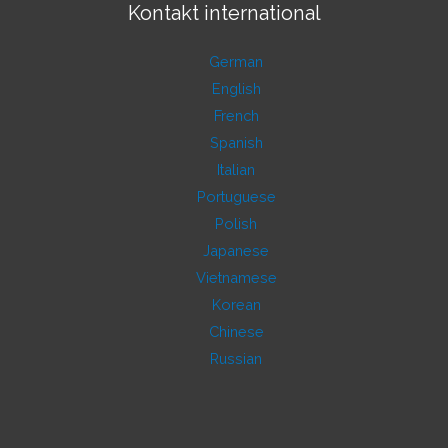
Kontakt international
German
English
French
Spanish
Italian
Portuguese