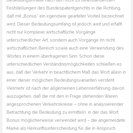
Feststellungen des Bundespatentgerichts in die Richtung,
daß mit „Bonus“ ein irgendwie gearteter Vorteil bezeichnet
wird. Dieser Bedeutungsumfang ist jedoch weit und erfaßt
nicht nur komplexe wirtschaftliche Vorgänge
unterschiedlicher Art, sondern auch Vorgänge im nicht
wirtschaftlichen Bereich sowie auch eine Verwendung des
Wortes in einem übertragenen Sinn. Schon diese
unterschiedlichen Verständnismöglichkeiten schließen es
aus, daß der Verkehr in beachtlichem Maß das Wort allein in
einer dieser möglichen Bedeutungsvarianten versteht.
Vielmehr ist nach der allgemeinen Lebenserfahrung davon
auszugehen, daß die mit den in Frage stehenden Waren
angesprochenen Verkehrskreise – ohne in analysierender
Betrachtung die Bedeutung zu ermitteln, in der das Wort
Bonus möglicherweise verwendet wird – die angemeldete
Marke als Herkunftsunterscheidung für die in Anspruch