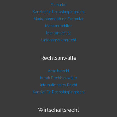
Fixmarke
Kanzlei für Dropshippingrecht
Markenanmeldung Formular
Markenrechtler
Markenschutz
Unionsmarkenrecht
Rechtsanwälte
Arbeitsrecht
horak Rechtsanwälte
Internationales Recht
Kanzlei für Dropshippingrecht
Wirtschaftsrecht