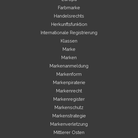
Farbmarke
Handelsrechts
Herkunftsfunktion
Internationale Registrierung
Klassen
Marke
Marken
Markenanmeldung
Markenform
Markenpiraterie
Markenrecht
Markenregister
Markenschutz
Markenstrategie
Markenverletzung
Mittlerer Osten