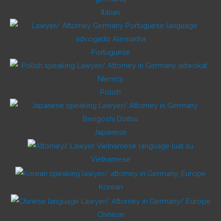
Italian
Portuguese
Polish
Japanese
Vietnamese
Korean
Chinese