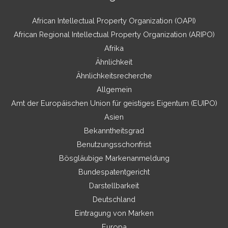
African Intellectual Property Organization (OAPI)
African Regional Intellectual Property Organization (ARIPO)
Afrika
Ähnlichkeit
Ähnlichkeitsrecherche
Allgemein
Amt der Europäischen Union für geistiges Eigentum (EUIPO)
Asien
Bekanntheitsgrad
Benutzungsschonfrist
Bösgläubige Markenanmeldung
Bundespatentgericht
Darstellbarkeit
Deutschland
Eintragung von Marken
Europa