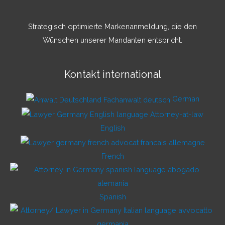
Strategisch optimierte Markenanmeldung, die den
Wünschen unserer Mandanten entspricht.
Kontakt international
German
English
French
Spanish