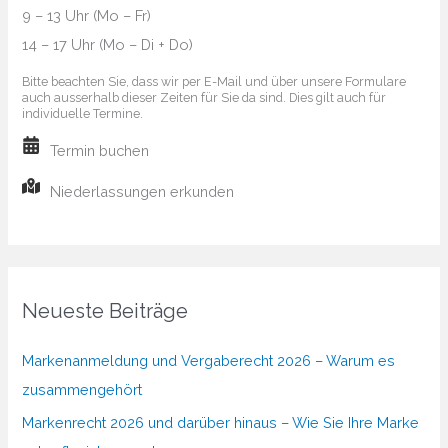
9 – 13 Uhr (Mo – Fr)
14 – 17 Uhr (Mo – Di + Do)
Bitte beachten Sie, dass wir per E-Mail und über unsere Formulare
auch ausserhalb dieser Zeiten für Sie da sind. Dies gilt auch für
individuelle Termine.
Termin buchen
Niederlassungen erkunden
Neueste Beiträge
Markenanmeldung und Vergaberecht 2026 – Warum es
zusammengehört
Markenrecht 2026 und darüber hinaus – Wie Sie Ihre Marke