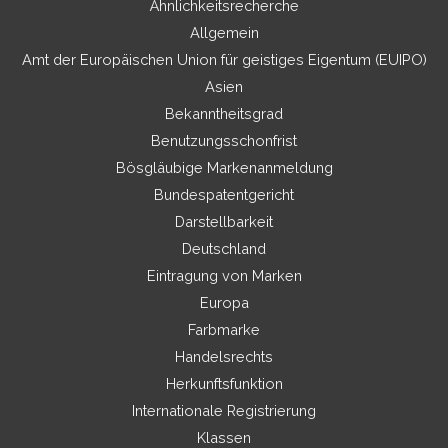
Ähnlichkeitsrecherche
Allgemein
Amt der Europäischen Union für geistiges Eigentum (EUIPO)
Asien
Bekanntheitsgrad
Benutzungsschonfrist
Bösgläubige Markenanmeldung
Bundespatentgericht
Darstellbarkeit
Deutschland
Eintragung von Marken
Europa
Farbmarke
Handelsrechts
Herkunftsfunktion
Internationale Registrierung
Klassen