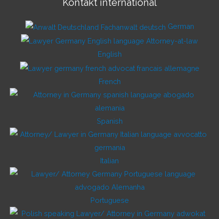
Kontakt international
German
English
French
Spanish
Italian
Portuguese