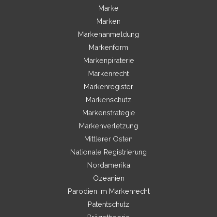
Marke
Marken
Markenanmeldung
Markenform
Markenpiraterie
Markenrecht
Markenregister
Markenschutz
Markenstrategie
Markenverletzung
Mittlerer Osten
Nationale Registrierung
Nordamerika
Ozeanien
Parodien im Markenrecht
Patentschutz