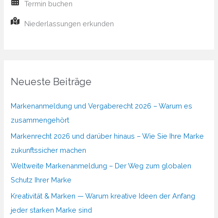
Termin buchen
Niederlassungen erkunden
Neueste Beiträge
Markenanmeldung und Vergaberecht 2026 – Warum es
zusammengehört
Markenrecht 2026 und darüber hinaus – Wie Sie Ihre Marke
zukunftssicher machen
Weltweite Markenanmeldung – Der Weg zum globalen
Schutz Ihrer Marke
Kreativität & Marken — Warum kreative Ideen der Anfang
jeder starken Marke sind