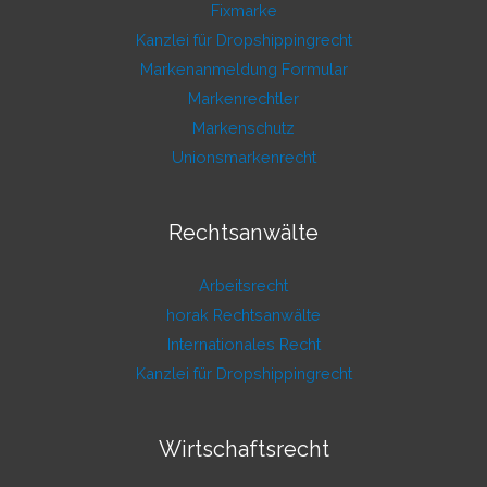
Fixmarke
Kanzlei für Dropshippingrecht
Markenanmeldung Formular
Markenrechtler
Markenschutz
Unionsmarkenrecht
Rechtsanwälte
Arbeitsrecht
horak Rechtsanwälte
Internationales Recht
Kanzlei für Dropshippingrecht
Wirtschaftsrecht