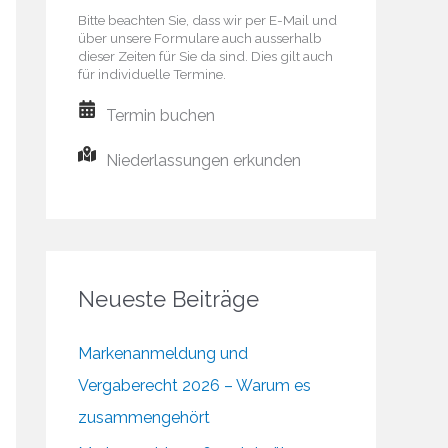
Bitte beachten Sie, dass wir per E-Mail und
über unsere Formulare auch ausserhalb
dieser Zeiten für Sie da sind. Dies gilt auch
für individuelle Termine.
Termin buchen
Niederlassungen erkunden
Neueste Beiträge
Markenanmeldung und
Vergaberecht 2026 – Warum es
zusammengehört