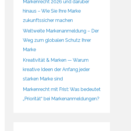
Markenrecht 2026 und darüber
hinaus – Wie Sie Ihre Marke
zukunftssicher machen
Weltweite Markenanmeldung – Der
Weg zum globalen Schutz Ihrer
Marke
Kreativität & Marken — Warum
kreative Ideen der Anfang jeder
starken Marke sind
Markenrecht mit Frist: Was bedeutet
„Priorität“ bei Markenanmeldungen?