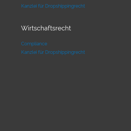
Kanzlei für Dropshippingrecht
Wirtschaftsrecht
Compliance
Kanzlei für Dropshippingrecht