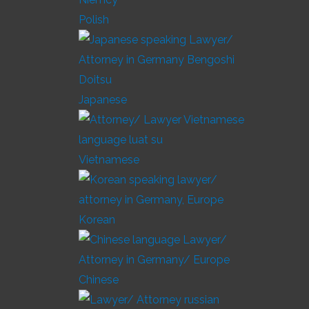
Polish
Japanese
Vietnamese
Korean
Chinese