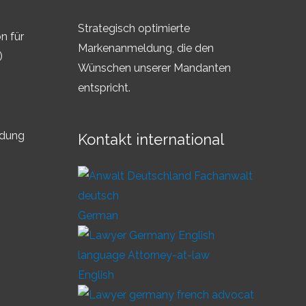
Strategisch optimierte
n für
Markenanmeldung, die den
)
Wünschen unserer Mandanten
entspricht.
ldung
Kontakt international
German
English