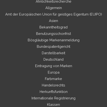
Ähnlichkeitsrecherche
Allgemein
Amt der Europäischen Union für geistiges Eigentum (EUIPO)
Asien
Bekanntheitsgrad
Benutzungsschonfrist
Bösgläubige Markenanmeldung
Bundespatentgericht
Darstellbarkeit
Deutschland
Eintragung von Marken
Europa
Farbmarke
Handelsrechts
Herkunftsfunktion
Internationale Registrierung
Klassen