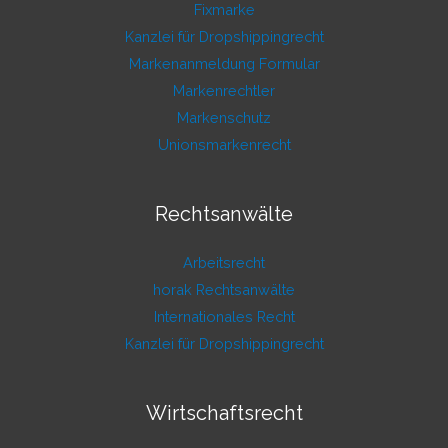
Fixmarke
Kanzlei für Dropshippingrecht
Markenanmeldung Formular
Markenrechtler
Markenschutz
Unionsmarkenrecht
Rechtsanwälte
Arbeitsrecht
horak Rechtsanwälte
Internationales Recht
Kanzlei für Dropshippingrecht
Wirtschaftsrecht