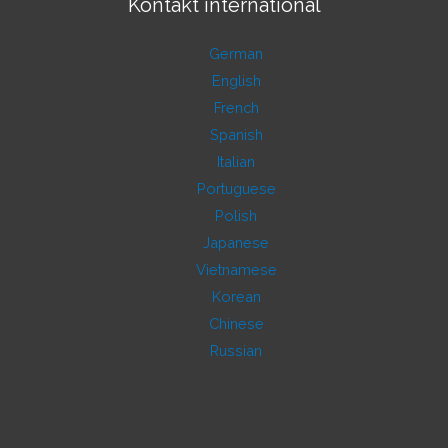
Kontakt international
German
English
French
Spanish
Italian
Portuguese