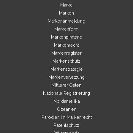
Marke
Marken
Markenanmeldung
Markenform
Markenpiraterie
Markenrecht
Markenregister
Markenschutz
Markenstrategie
Markenverletzung
Mittlerer Osten
Nationale Registrierung
Nordamerika
Ozeanien
Parodien im Markenrecht
Patentschutz