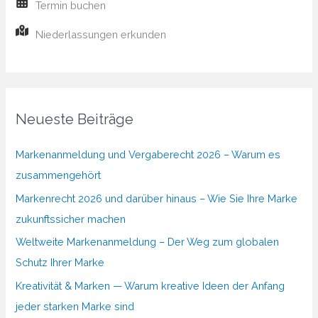
Termin buchen
Niederlassungen erkunden
Neueste Beiträge
Markenanmeldung und Vergaberecht 2026 – Warum es
zusammengehört
Markenrecht 2026 und darüber hinaus – Wie Sie Ihre Marke
zukunftssicher machen
Weltweite Markenanmeldung – Der Weg zum globalen
Schutz Ihrer Marke
Kreativität & Marken — Warum kreative Ideen der Anfang
jeder starken Marke sind