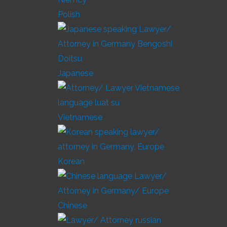
Polish
Japanese
Vietnamese
Korean
Chinese