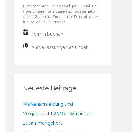
Bitte beachten Sie, dass wir per E-Mail und
über unsere Formulare auch ausserhalb
dieser Zeiten für Sie da sind. Dies gilt auch
für individuelle Termine.
Termin buchen
Niederlassungen erkunden
Neueste Beiträge
Markenanmeldung und
Vergaberecht 2026 – Warum es
zusammengehört