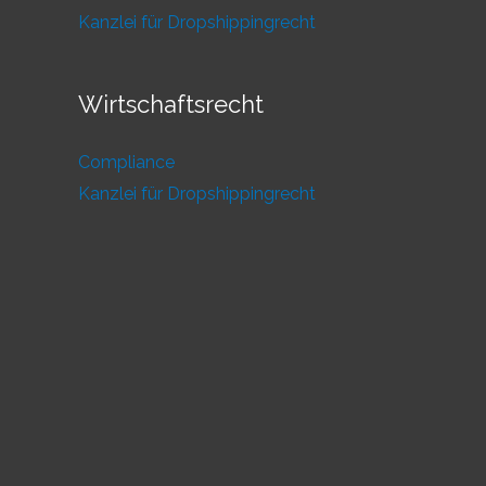
Kanzlei für Dropshippingrecht
Wirtschaftsrecht
Compliance
Kanzlei für Dropshippingrecht