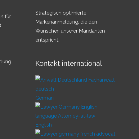
Strategisch optimierte
n für
Markenanmeldung, die den
)
Wünschen unserer Mandanten
entspricht.
ldung
Kontakt international
German
English