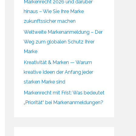
Markenrecht 2026 und darüber
hinaus – Wie Sie Ihre Marke
zukunftssicher machen
Weltweite Markenanmeldung – Der
Weg zum globalen Schutz Ihrer
Marke
Kreativität & Marken — Warum
kreative Ideen der Anfang jeder
starken Marke sind
Markenrecht mit Frist: Was bedeutet
„Priorität“ bei Markenanmeldungen?