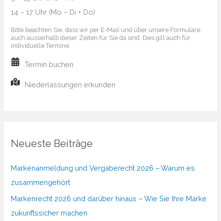
14 – 17 Uhr (Mo – Di + Do)
machen
Bitte beachten Sie, dass wir per E-Mail und über unsere Formulare
auch ausserhalb dieser Zeiten für Sie da sind. Dies gilt auch für
individuelle Termine.
Termin buchen
Niederlassungen erkunden
Neueste Beiträge
Markenanmeldung und Vergaberecht 2026 – Warum es
zusammengehört
Markenrecht 2026 und darüber hinaus – Wie Sie Ihre Marke
zukunftssicher machen