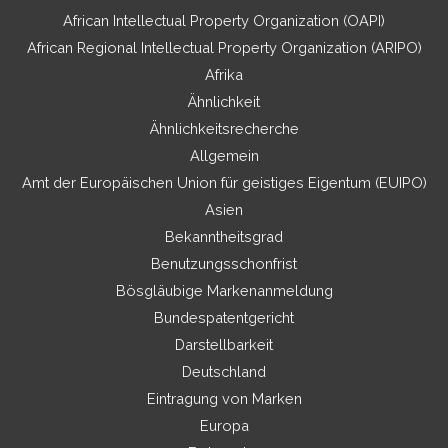
African Intellectual Property Organization (OAPI)
African Regional Intellectual Property Organization (ARIPO)
Afrika
Ähnlichkeit
Ähnlichkeitsrecherche
Allgemein
Amt der Europäischen Union für geistiges Eigentum (EUIPO)
Asien
Bekanntheitsgrad
Benutzungsschonfrist
Bösgläubige Markenanmeldung
Bundespatentgericht
Darstellbarkeit
Deutschland
Eintragung von Marken
Europa