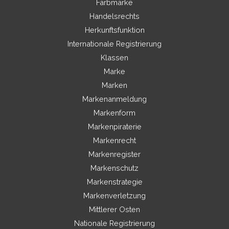
Farbmarke
Handelsrechts
Herkunftsfunktion
Internationale Registrierung
Klassen
Marke
Marken
Markenanmeldung
Markenform
Markenpiraterie
Markenrecht
Markenregister
Markenschutz
Markenstrategie
Markenverletzung
Mittlerer Osten
Nationale Registrierung