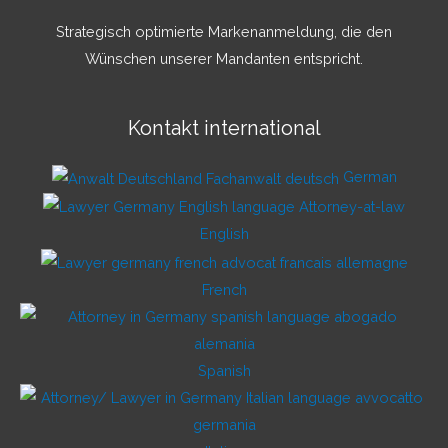
Strategisch optimierte Markenanmeldung, die den
Wünschen unserer Mandanten entspricht.
Kontakt international
German
English
French
Spanish