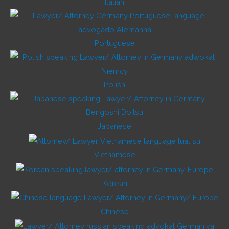
Italian
Portuguese
Polish
Japanese
Vietnamese
Korean
Chinese