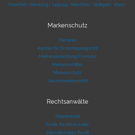
Frankfurt/
Hamburg/
Leipzig/
München/
Stuttgart/
Wien/
Markenschutz
Fixmarke
Kanzlei für Dropshippingrecht
Markenanmeldung Formular
Markenrechtler
Markenschutz
Unionsmarkenrecht
Rechtsanwälte
Arbeitsrecht
horak Rechtsanwälte
Internationales Recht