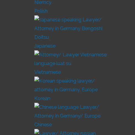
Polish
Japanese
Vietnamese
Korean
Chinese