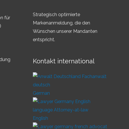
Strategisch optimierte
n für
Markenanmeldung, die den
)
Wünschen unserer Mandanten
entspricht.
ldung
Kontakt international
German
English