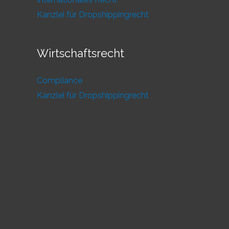
Kanzlei für Dropshippingrecht
Wirtschaftsrecht
Compliance
Kanzlei für Dropshippingrecht