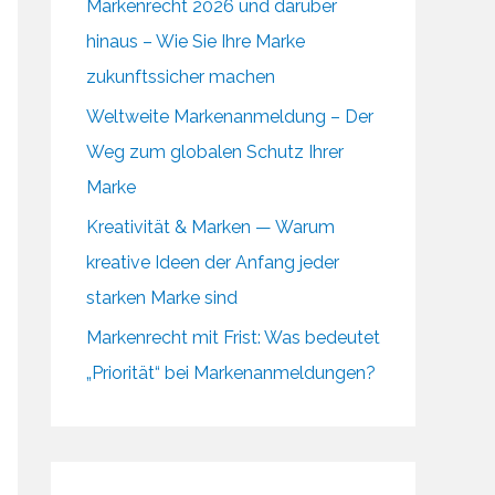
Markenrecht 2026 und darüber
hinaus – Wie Sie Ihre Marke
zukunftssicher machen
Weltweite Markenanmeldung – Der
Weg zum globalen Schutz Ihrer
Marke
Kreativität & Marken — Warum
kreative Ideen der Anfang jeder
starken Marke sind
Markenrecht mit Frist: Was bedeutet
„Priorität“ bei Markenanmeldungen?