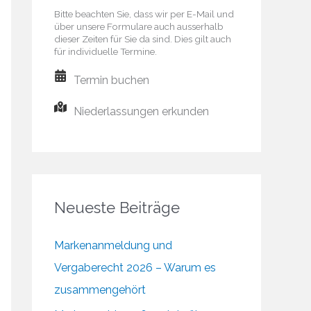
Bitte beachten Sie, dass wir per E-Mail und
über unsere Formulare auch ausserhalb
dieser Zeiten für Sie da sind. Dies gilt auch
für individuelle Termine.
Termin buchen
Niederlassungen erkunden
Neueste Beiträge
Markenanmeldung und
Vergaberecht 2026 – Warum es
zusammengehört