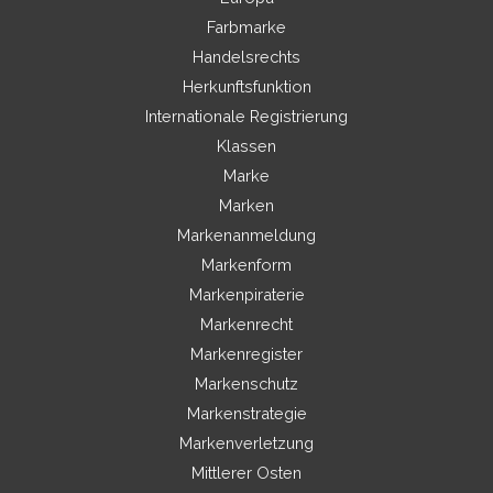
Farbmarke
Handelsrechts
Herkunftsfunktion
Internationale Registrierung
Klassen
Marke
Marken
Markenanmeldung
Markenform
Markenpiraterie
Markenrecht
Markenregister
Markenschutz
Markenstrategie
Markenverletzung
Mittlerer Osten