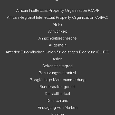
African Intellectual Property Organization (OAPI)
African Regional Intellectual Property Organization (ARIPO)
Afrika
Ähnlichkeit
Ähnlichkeitsrecherche
Allgemein
Amt der Europäischen Union für geistiges Eigentum (EUIPO)
Asien
Bekanntheitsgrad
Benutzungsschonfrist
Bösgläubige Markenanmeldung
Bundespatentgericht
Darstellbarkeit
Deutschland
Eintragung von Marken
Europa