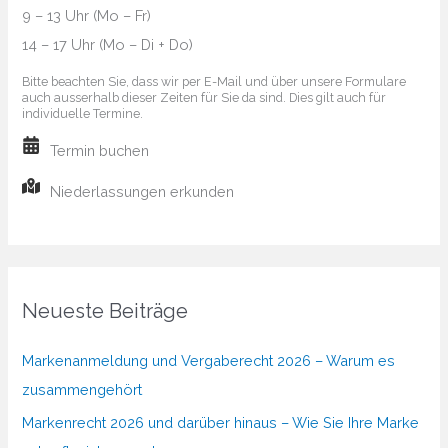
9 – 13 Uhr (Mo – Fr)
14 – 17 Uhr (Mo – Di + Do)
Bitte beachten Sie, dass wir per E-Mail und über unsere Formulare
auch ausserhalb dieser Zeiten für Sie da sind. Dies gilt auch für
individuelle Termine.
Termin buchen
Niederlassungen erkunden
Neueste Beiträge
Markenanmeldung und Vergaberecht 2026 – Warum es
zusammengehört
Markenrecht 2026 und darüber hinaus – Wie Sie Ihre Marke