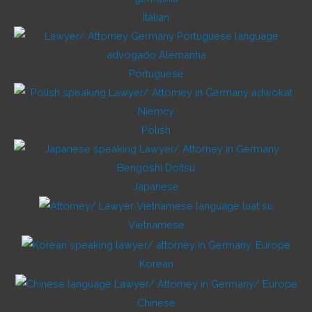
Italian
Portuguese
Polish
Japanese
Vietnamese
Korean
Chinese