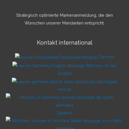
Strategisch optimierte Markenanmeldung, die den
Wünschen unserer Mandanten entspricht.
Kontakt international
German
English
French
Spanish