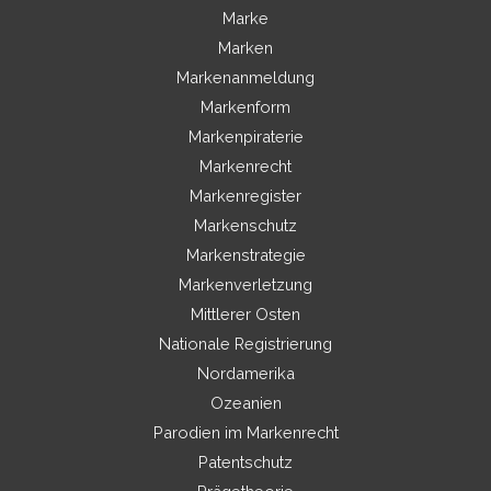
Marke
Marken
Markenanmeldung
Markenform
Markenpiraterie
Markenrecht
Markenregister
Markenschutz
Markenstrategie
Markenverletzung
Mittlerer Osten
Nationale Registrierung
Nordamerika
Ozeanien
Parodien im Markenrecht
Patentschutz