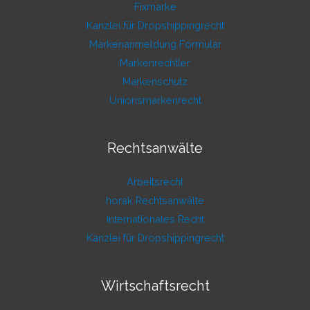
Fixmarke
Kanzlei für Dropshippingrecht
Markenanmeldung Formular
Markenrechtler
Markenschutz
Unionsmarkenrecht
Rechtsanwälte
Arbeitsrecht
horak Rechtsanwälte
Internationales Recht
Kanzlei für Dropshippingrecht
Wirtschaftsrecht