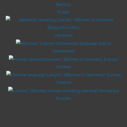
Polish
Japanese
Vietnamese
Korean
Chinese
Russian