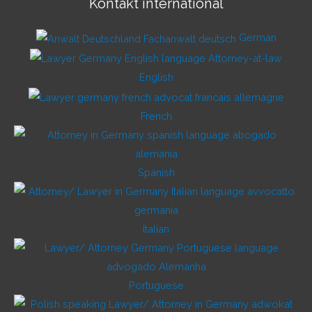
Kontakt international
German
English
French
Spanish
Italian
Portuguese