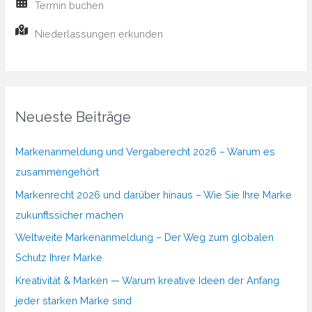
Termin buchen
Niederlassungen erkunden
Neueste Beiträge
Markenanmeldung und Vergaberecht 2026 – Warum es
zusammengehört
Markenrecht 2026 und darüber hinaus – Wie Sie Ihre Marke
zukunftssicher machen
Weltweite Markenanmeldung – Der Weg zum globalen
Schutz Ihrer Marke
Kreativität & Marken — Warum kreative Ideen der Anfang
jeder starken Marke sind