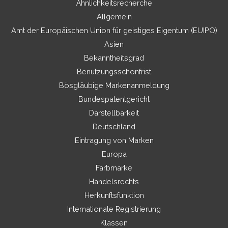
Ähnlichkeitsrecherche
Allgemein
Amt der Europäischen Union für geistiges Eigentum (EUIPO)
Asien
Bekanntheitsgrad
Benutzungsschonfrist
Bösgläubige Markenanmeldung
Bundespatentgericht
Darstellbarkeit
Deutschland
Eintragung von Marken
Europa
Farbmarke
Handelsrechts
Herkunftsfunktion
Internationale Registrierung
Klassen