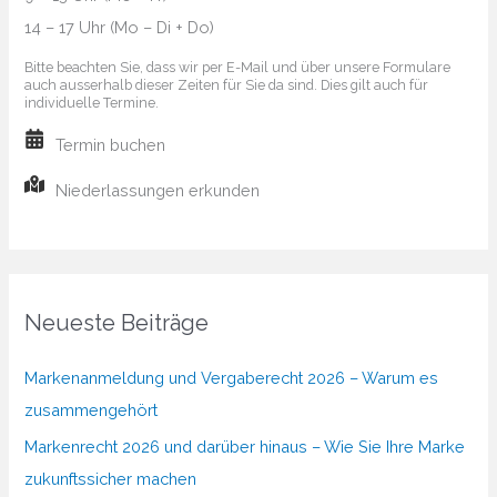
14 – 17 Uhr (Mo – Di + Do)
machen
Bitte beachten Sie, dass wir per E-Mail und über unsere Formulare
auch ausserhalb dieser Zeiten für Sie da sind. Dies gilt auch für
individuelle Termine.
Termin buchen
Niederlassungen erkunden
Neueste Beiträge
Markenanmeldung und Vergaberecht 2026 – Warum es
zusammengehört
Markenrecht 2026 und darüber hinaus – Wie Sie Ihre Marke
zukunftssicher machen