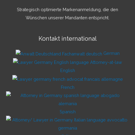
Strategisch optimierte Markenanmeldung, die den
Wünschen unserer Mandanten entspricht.
Kontakt international
German
English
French
Spanish