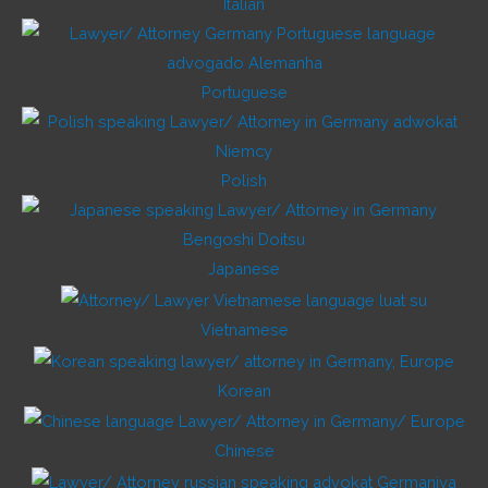
Italian
Portuguese
Polish
Japanese
Vietnamese
Korean
Chinese