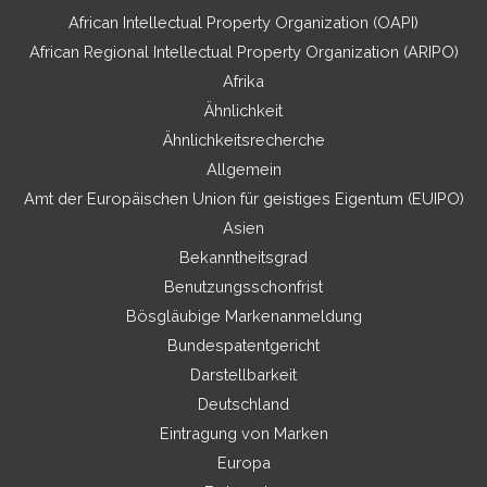
African Intellectual Property Organization (OAPI)
African Regional Intellectual Property Organization (ARIPO)
Afrika
Ähnlichkeit
Ähnlichkeitsrecherche
Allgemein
Amt der Europäischen Union für geistiges Eigentum (EUIPO)
Asien
Bekanntheitsgrad
Benutzungsschonfrist
Bösgläubige Markenanmeldung
Bundespatentgericht
Darstellbarkeit
Deutschland
Eintragung von Marken
Europa