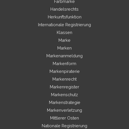
Farbmarke
Handelsrechts
Herkunftsfunktion
Internationale Registrierung
Klassen
Marke
Marken
Markenanmeldung
Markenform
Markenpiraterie
Markenrecht
Markenregister
Markenschutz
Markenstrategie
Markenverletzung
Mittlerer Osten
Nationale Registrierung