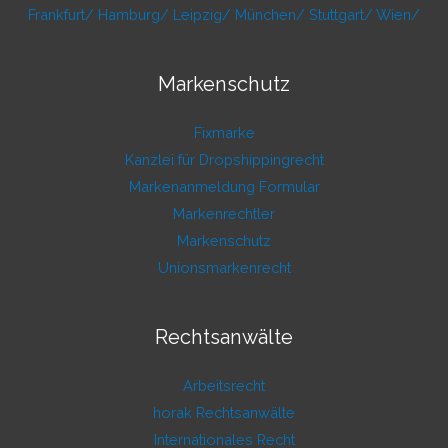
Frankfurt/
Hamburg/
Leipzig/
München/
Stuttgart/
Wien/
Markenschutz
Fixmarke
Kanzlei für Dropshippingrecht
Markenanmeldung Formular
Markenrechtler
Markenschutz
Unionsmarkenrecht
Rechtsanwälte
Arbeitsrecht
horak Rechtsanwälte
Internationales Recht