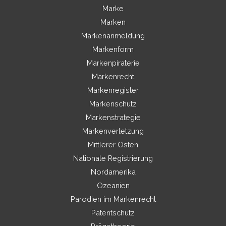
Marke
Marken
Markenanmeldung
Markenform
Markenpiraterie
Markenrecht
Markenregister
Markenschutz
Markenstrategie
Markenverletzung
Mittlerer Osten
Nationale Registrierung
Nordamerika
Ozeanien
Parodien im Markenrecht
Patentschutz