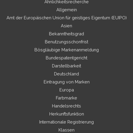
Ähnlichkeitsrecherche
Allgemein
Amt der Europäischen Union für geistiges Eigentum (EUIPO)
Asien
Bekanntheitsgrad
Benutzungsschonfrist
Bösgläubige Markenanmeldung
Bundespatentgericht
Darstellbarkeit
Deutschland
Eintragung von Marken
Europa
Farbmarke
Handelsrechts
Herkunftsfunktion
Internationale Registrierung
Klassen