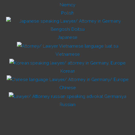
Polish
Japanese
Vietnamese
Korean
Chinese
Russian