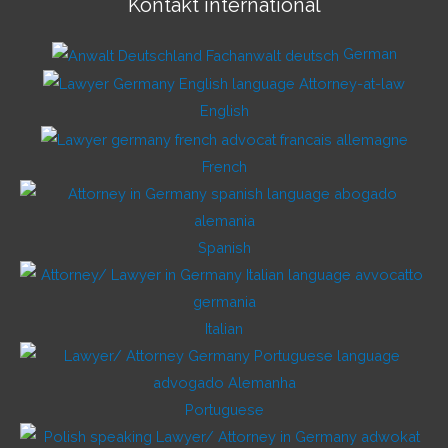
Kontakt international
German
English
French
Spanish
Italian
Portuguese