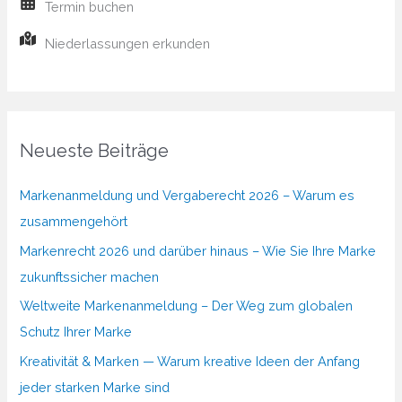
Termin buchen
Niederlassungen erkunden
Neueste Beiträge
Markenanmeldung und Vergaberecht 2026 – Warum es
zusammengehört
Markenrecht 2026 und darüber hinaus – Wie Sie Ihre Marke
zukunftssicher machen
Weltweite Markenanmeldung – Der Weg zum globalen
Schutz Ihrer Marke
Kreativität & Marken — Warum kreative Ideen der Anfang
jeder starken Marke sind