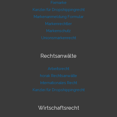
Fixmarke
Kanzlei für Dropshippingrecht
Markenanmeldung Formular
Markenrechtler
Markenschutz
Unionsmarkenrecht
Rechtsanwälte
Arbeitsrecht
horak Rechtsanwälte
Internationales Recht
Kanzlei für Dropshippingrecht
Wirtschaftsrecht