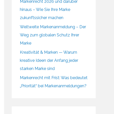
Markenrecht 2026 und darüber
hinaus – Wie Sie Ihre Marke
zukunftssicher machen
Weltweite Markenanmeldung – Der
Weg zum globalen Schutz Ihrer
Marke
Kreativität & Marken — Warum
kreative Ideen der Anfang jeder
starken Marke sind
Markenrecht mit Frist: Was bedeutet
„Priorität“ bei Markenanmeldungen?