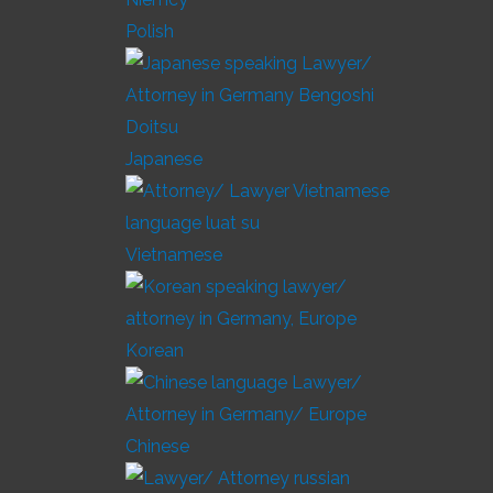
Polish
Japanese
Vietnamese
Korean
Chinese