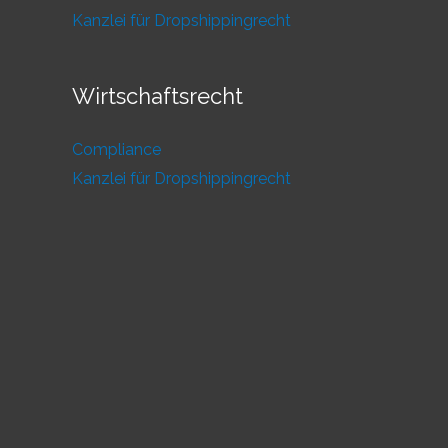
Kanzlei für Dropshippingrecht
Wirtschaftsrecht
Compliance
Kanzlei für Dropshippingrecht