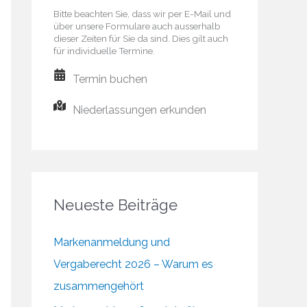
Bitte beachten Sie, dass wir per E-Mail und
über unsere Formulare auch ausserhalb
dieser Zeiten für Sie da sind. Dies gilt auch
für individuelle Termine.
Termin buchen
Niederlassungen erkunden
Neueste Beiträge
Markenanmeldung und
Vergaberecht 2026 – Warum es
zusammengehört