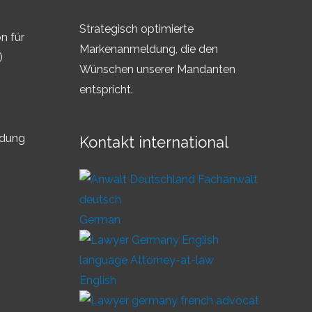
Strategisch optimierte
n für
Markenanmeldung, die den
)
Wünschen unserer Mandanten
entspricht.
ldung
Kontakt international
German
English