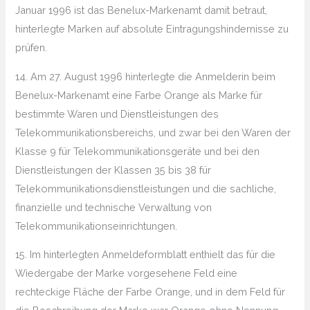
Januar 1996 ist das Benelux-Markenamt damit betraut,
hinterlegte Marken auf absolute Eintragungshindernisse zu
prüfen.
14. Am 27. August 1996 hinterlegte die Anmelderin beim
Benelux-Markenamt eine Farbe Orange als Marke für
bestimmte Waren und Dienstleistungen des
Telekommunikationsbereichs, und zwar bei den Waren der
Klasse 9 für Telekommunikationsgeräte und bei den
Dienstleistungen der Klassen 35 bis 38 für
Telekommunikationsdienstleistungen und die sachliche,
finanzielle und technische Verwaltung von
Telekommunikationseinrichtungen.
15. Im hinterlegten Anmeldeformblatt enthielt das für die
Wiedergabe der Marke vorgesehene Feld eine
rechteckige Fläche der Farbe Orange, und in dem Feld für