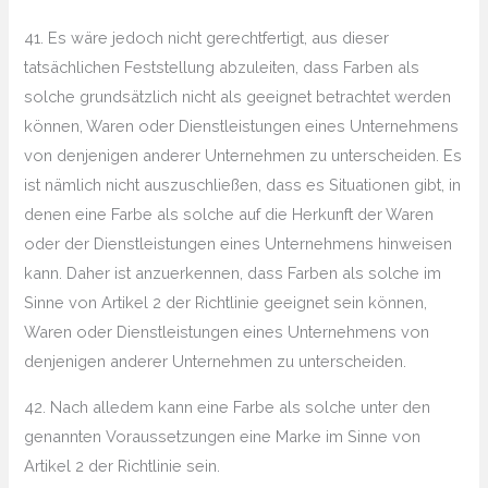
41. Es wäre jedoch nicht gerechtfertigt, aus dieser
tatsächlichen Feststellung abzuleiten, dass Farben als
solche grundsätzlich nicht als geeignet betrachtet werden
können, Waren oder Dienstleistungen eines Unternehmens
von denjenigen anderer Unternehmen zu unterscheiden. Es
ist nämlich nicht auszuschließen, dass es Situationen gibt, in
denen eine Farbe als solche auf die Herkunft der Waren
oder der Dienstleistungen eines Unternehmens hinweisen
kann. Daher ist anzuerkennen, dass Farben als solche im
Sinne von Artikel 2 der Richtlinie geeignet sein können,
Waren oder Dienstleistungen eines Unternehmens von
denjenigen anderer Unternehmen zu unterscheiden.
42. Nach alledem kann eine Farbe als solche unter den
genannten Voraussetzungen eine Marke im Sinne von
Artikel 2 der Richtlinie sein.