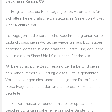
Sieckmann, Randnr. 53).
33. Folglich stellt die Hinterlegung eines Farbmusters für
sich allein keine grafische Darstellung im Sinne von Artikel
2 der Richtlinie dar.
34. Dagegen ist die sprachliche Beschreibung einer Farbe
dadurch, dass sie in Worte, die wiederum aus Buchstaben
bestehen, gefasst ist, eine grafische Darstellung der Farbe
(vgl. in diesem Sinne Urteil Sieckmann, Randnr. 70).
35. Eine sprachliche Beschreibung der Farbe wird die in
den Randnummern 28 und 29 dieses Urteils genannten
Voraussetzungen nicht unbedingt in jedem Fall erfüllen.
Diese Frage ist anhand der Umstände des Einzelfalls zu
beurteilen.
36. Ein Farbmuster verbunden mit seiner sprachlichen
Beschreibung kann daher eine grafische Darstellung im