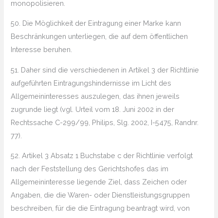
monopolisieren.
50. Die Möglichkeit der Eintragung einer Marke kann
Beschränkungen unterliegen, die auf dem öffentlichen
Interesse beruhen.
51. Daher sind die verschiedenen in Artikel 3 der Richtlinie
aufgeführten Eintragungshindernisse im Licht des
Allgemeininteresses auszulegen, das ihnen jeweils
zugrunde liegt (vgl. Urteil vom 18. Juni 2002 in der
Rechtssache C-299/99, Philips, Slg. 2002, I-5475, Randnr.
77).
52. Artikel 3 Absatz 1 Buchstabe c der Richtlinie verfolgt
nach der Feststellung des Gerichtshofes das im
Allgemeininteresse liegende Ziel, dass Zeichen oder
Angaben, die die Waren- oder Dienstleistungsgruppen
beschreiben, für die die Eintragung beantragt wird, von