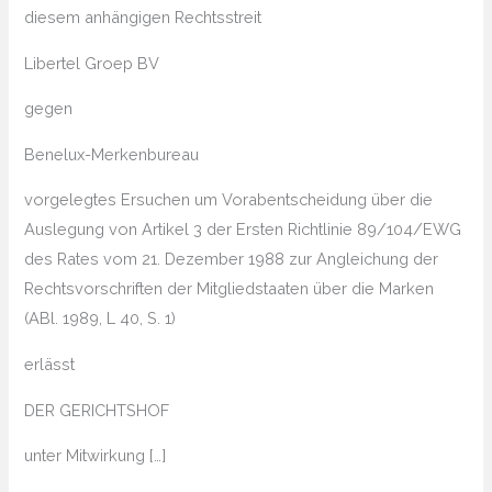
diesem anhängigen Rechtsstreit
Libertel Groep BV
gegen
Benelux-Merkenbureau
vorgelegtes Ersuchen um Vorabentscheidung über die
Auslegung von Artikel 3 der Ersten Richtlinie 89/104/EWG
des Rates vom 21. Dezember 1988 zur Angleichung der
Rechtsvorschriften der Mitgliedstaaten über die Marken
(ABl. 1989, L 40, S. 1)
erlässt
DER GERICHTSHOF
unter Mitwirkung […]