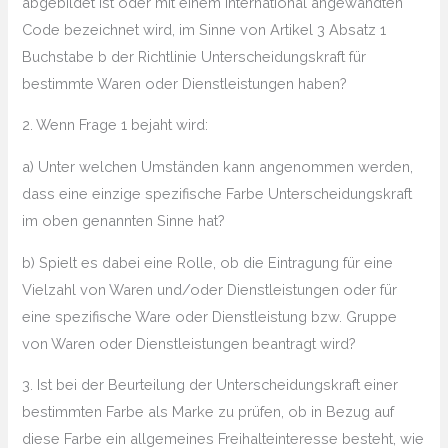
abgebildet ist oder mit einem international angewandten
Code bezeichnet wird, im Sinne von Artikel 3 Absatz 1
Buchstabe b der Richtlinie Unterscheidungskraft für
bestimmte Waren oder Dienstleistungen haben?
2. Wenn Frage 1 bejaht wird:
a) Unter welchen Umständen kann angenommen werden,
dass eine einzige spezifische Farbe Unterscheidungskraft
im oben genannten Sinne hat?
b) Spielt es dabei eine Rolle, ob die Eintragung für eine
Vielzahl von Waren und/oder Dienstleistungen oder für
eine spezifische Ware oder Dienstleistung bzw. Gruppe
von Waren oder Dienstleistungen beantragt wird?
3. Ist bei der Beurteilung der Unterscheidungskraft einer
bestimmten Farbe als Marke zu prüfen, ob in Bezug auf
diese Farbe ein allgemeines Freihalteinteresse besteht, wie