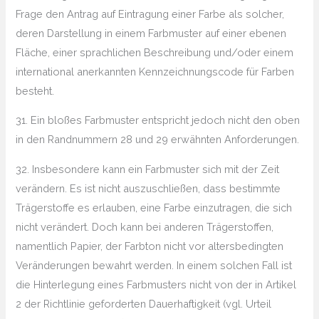
Frage den Antrag auf Eintragung einer Farbe als solcher,
deren Darstellung in einem Farbmuster auf einer ebenen
Fläche, einer sprachlichen Beschreibung und/oder einem
international anerkannten Kennzeichnungscode für Farben
besteht.
31. Ein bloßes Farbmuster entspricht jedoch nicht den oben
in den Randnummern 28 und 29 erwähnten Anforderungen.
32. Insbesondere kann ein Farbmuster sich mit der Zeit
verändern. Es ist nicht auszuschließen, dass bestimmte
Trägerstoffe es erlauben, eine Farbe einzutragen, die sich
nicht verändert. Doch kann bei anderen Trägerstoffen,
namentlich Papier, der Farbton nicht vor altersbedingten
Veränderungen bewahrt werden. In einem solchen Fall ist
die Hinterlegung eines Farbmusters nicht von der in Artikel
2 der Richtlinie geforderten Dauerhaftigkeit (vgl. Urteil