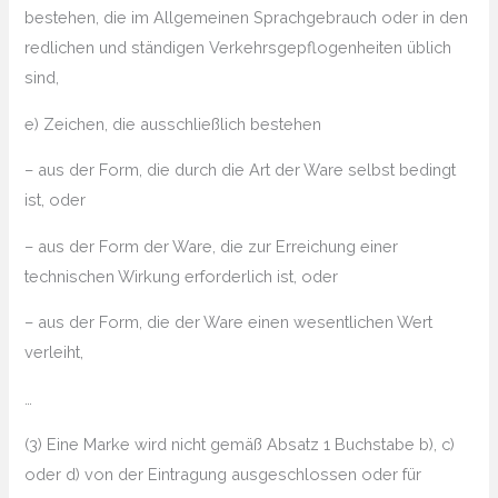
bestehen, die im Allgemeinen Sprachgebrauch oder in den
redlichen und ständigen Verkehrsgepflogenheiten üblich
sind,
e) Zeichen, die ausschließlich bestehen
– aus der Form, die durch die Art der Ware selbst bedingt
ist, oder
– aus der Form der Ware, die zur Erreichung einer
technischen Wirkung erforderlich ist, oder
– aus der Form, die der Ware einen wesentlichen Wert
verleiht,
…
(3) Eine Marke wird nicht gemäß Absatz 1 Buchstabe b), c)
oder d) von der Eintragung ausgeschlossen oder für