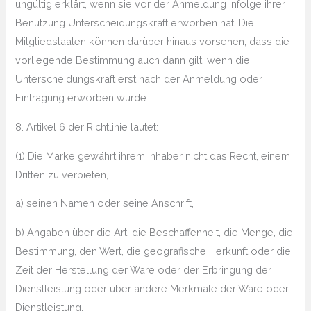
ungültig erklärt, wenn sie vor der Anmeldung infolge ihrer
Benutzung Unterscheidungskraft erworben hat. Die
Mitgliedstaaten können darüber hinaus vorsehen, dass die
vorliegende Bestimmung auch dann gilt, wenn die
Unterscheidungskraft erst nach der Anmeldung oder
Eintragung erworben wurde.
8. Artikel 6 der Richtlinie lautet:
(1) Die Marke gewährt ihrem Inhaber nicht das Recht, einem
Dritten zu verbieten,
a) seinen Namen oder seine Anschrift,
b) Angaben über die Art, die Beschaffenheit, die Menge, die
Bestimmung, den Wert, die geografische Herkunft oder die
Zeit der Herstellung der Ware oder der Erbringung der
Dienstleistung oder über andere Merkmale der Ware oder
Dienstleistung,