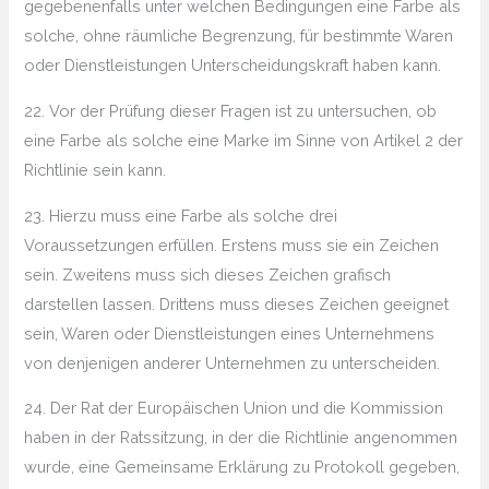
gegebenenfalls unter welchen Bedingungen eine Farbe als
solche, ohne räumliche Begrenzung, für bestimmte Waren
oder Dienstleistungen Unterscheidungskraft haben kann.
22. Vor der Prüfung dieser Fragen ist zu untersuchen, ob
eine Farbe als solche eine Marke im Sinne von Artikel 2 der
Richtlinie sein kann.
23. Hierzu muss eine Farbe als solche drei
Voraussetzungen erfüllen. Erstens muss sie ein Zeichen
sein. Zweitens muss sich dieses Zeichen grafisch
darstellen lassen. Drittens muss dieses Zeichen geeignet
sein, Waren oder Dienstleistungen eines Unternehmens
von denjenigen anderer Unternehmen zu unterscheiden.
24. Der Rat der Europäischen Union und die Kommission
haben in der Ratssitzung, in der die Richtlinie angenommen
wurde, eine Gemeinsame Erklärung zu Protokoll gegeben,