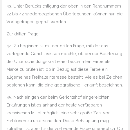
43. Unter Berücksichtigung der oben in den Randnummern
22 bis 42 wiedergegebenen Überlegungen können nun die
Vorlagefragen geprüft werden.
Zur dritten Frage
44. Zu beginnen ist mit der dritten Frage, mit der das
vorlegende Gericht wissen möchte, ob bei der Beurteilung
der Unterscheidungskraft einer bestimmten Farbe als
Marke zu prüfen ist, ob in Bezug auf diese Farbe ein
allgemeines Freihalteinteresse besteht, wie es bei Zeichen
bestehen kann, die eine geografische Herkunft bezeichnen.
45. Nach einigen der beim Gerichtshof eingereichten
Erklärungen ist es anhand der heute verfügbaren
technischen Mittel möglich, eine sehr große Zahl von
Farbtönen zu unterscheiden. Diese Behauptung mag
zutreffen, ist aber für die vorliegende Frage unerheblich. Ob