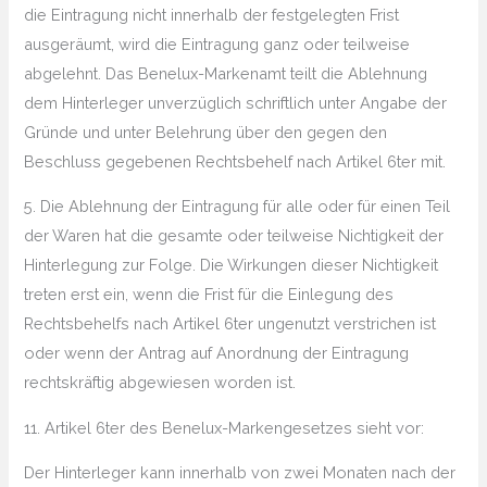
die Eintragung nicht innerhalb der festgelegten Frist
ausgeräumt, wird die Eintragung ganz oder teilweise
abgelehnt. Das Benelux-Markenamt teilt die Ablehnung
dem Hinterleger unverzüglich schriftlich unter Angabe der
Gründe und unter Belehrung über den gegen den
Beschluss gegebenen Rechtsbehelf nach Artikel 6ter mit.
5. Die Ablehnung der Eintragung für alle oder für einen Teil
der Waren hat die gesamte oder teilweise Nichtigkeit der
Hinterlegung zur Folge. Die Wirkungen dieser Nichtigkeit
treten erst ein, wenn die Frist für die Einlegung des
Rechtsbehelfs nach Artikel 6ter ungenutzt verstrichen ist
oder wenn der Antrag auf Anordnung der Eintragung
rechtskräftig abgewiesen worden ist.
11. Artikel 6ter des Benelux-Markengesetzes sieht vor:
Der Hinterleger kann innerhalb von zwei Monaten nach der