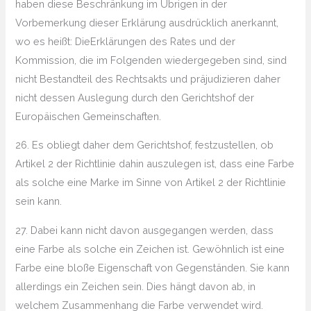
haben diese Beschränkung im Übrigen in der
Vorbemerkung dieser Erklärung ausdrücklich anerkannt,
wo es heißt: DieErklärungen des Rates und der
Kommission, die im Folgenden wiedergegeben sind, sind
nicht Bestandteil des Rechtsakts und präjudizieren daher
nicht dessen Auslegung durch den Gerichtshof der
Europäischen Gemeinschaften.
26. Es obliegt daher dem Gerichtshof, festzustellen, ob
Artikel 2 der Richtlinie dahin auszulegen ist, dass eine Farbe
als solche eine Marke im Sinne von Artikel 2 der Richtlinie
sein kann.
27. Dabei kann nicht davon ausgegangen werden, dass
eine Farbe als solche ein Zeichen ist. Gewöhnlich ist eine
Farbe eine bloße Eigenschaft von Gegenständen. Sie kann
allerdings ein Zeichen sein. Dies hängt davon ab, in
welchem Zusammenhang die Farbe verwendet wird.