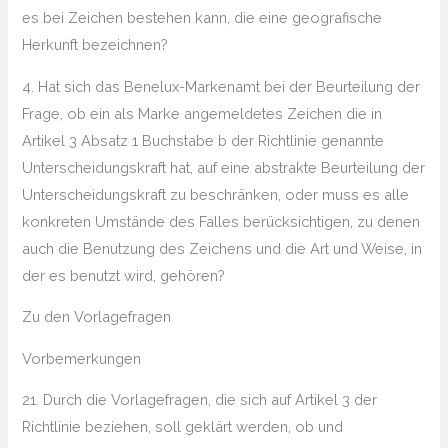
es bei Zeichen bestehen kann, die eine geografische
Herkunft bezeichnen?
4. Hat sich das Benelux-Markenamt bei der Beurteilung der
Frage, ob ein als Marke angemeldetes Zeichen die in
Artikel 3 Absatz 1 Buchstabe b der Richtlinie genannte
Unterscheidungskraft hat, auf eine abstrakte Beurteilung der
Unterscheidungskraft zu beschränken, oder muss es alle
konkreten Umstände des Falles berücksichtigen, zu denen
auch die Benutzung des Zeichens und die Art und Weise, in
der es benutzt wird, gehören?
Zu den Vorlagefragen
Vorbemerkungen
21. Durch die Vorlagefragen, die sich auf Artikel 3 der
Richtlinie beziehen, soll geklärt werden, ob und