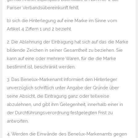
Pariser Verbandsübereinkunft fehlt;
b) sich die Hinterlegung auf eine Marke im Sinne vom
Artikel 4 Ziffern 1 und 2 bezieht.
2. Die Ablehnung der Eintragung hat sich auf das die Marke
bildende Zeichen in seiner Gesamtheit zu beziehen. Sie
kann auf eine oder mehrere Waren, für die die Marke
bestimmt ist, beschränkt werden.
3. Das Benelux-Markenamt informiert den Hinterleger
unverzüglich schriftlich unter Angabe der Gründe über
seine Absicht, die Eintragung ganz oder teilweise
abzulehnen, und gibt ihm Gelegenheit, innerhalb einer in
der Durchführungsverordnung festgelegten Frist zu
antworten.
4. Werden die Einwände des Benelux-Markenamts gegen