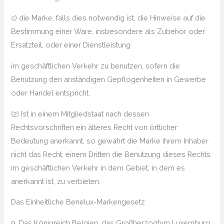
c) die Marke, falls dies notwendig ist, die Hinweise auf die
Bestimmung einer Ware, insbesondere als Zubehör oder
Ersatzteil, oder einer Dienstleistung
im geschäftlichen Verkehr zu benutzen, sofern die
Benutzung den anständigen Gepflogenheiten in Gewerbe
oder Handel entspricht.
(2) Ist in einem Mitgliedstaat nach dessen
Rechtsvorschriften ein älteres Recht von örtlicher
Bedeutung anerkannt, so gewährt die Marke ihrem Inhaber
nicht das Recht, einem Dritten die Benutzung dieses Rechts
im geschäftlichen Verkehr in dem Gebiet, in dem es
anerkannt ist, zu verbieten.
Das Einheitliche Benelux-Markengesetz
9. Das Königreich Belgien, das Großherzogtum Luxemburg