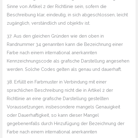
Sinne von Artikel 2 der Richtlinie sein, sofern die
Beschreibung klar, eindeutig, in sich abgeschlossen, leicht
zugänglich, verständlich und objektiv ist.
37. Aus den gleichen Gründen wie den oben in
Randnummer 34 genannten kann die Bezeichnung einer
Farbe nach einem international anerkannten
Kennzeichnungscode als grafische Darstellung angesehen
werden. Solche Codes gelten als genau und dauerhaft.
38. Erfüllt ein Farbmuster in Verbindung mit einer
sprachlichen Beschreibung nicht die in Artikel 2 der
Richtlinie an eine grafische Darstellung gestellten
Voraussetzungen, insbesondere mangels Genauigkeit
oder Dauerhaftigkeit, so kann dieser Mangel
gegebenenfalls durch Hinzufügung der Bezeichnung der
Farbe nach einem international anerkannten