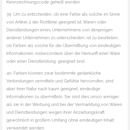
Kennzeichnungscode geheilt werden.
39. Um zu entscheiden, ob eine Farbe als solche im Sinne
von Artikel 2 der Richtlinie geeignet ist, Waren oder
Dienstleistungen eines Unternehmens von denjenigen
anderer Unternehmen zu unterscheiden, ist zu beurteilen,
ob Farben als solche für die Übermittlung von eindeutigen
Informationen, insbesondere über die Herkunft einer Ware
oder einer Dienstleistung, geeignet sind.
40. Farben können zwar bestimmte gedankliche
Verbindungen vermitteln und Gefühle hervorrufen, sind
aber ihrer Natur nach kaum geeignet, eindeutige
Informationen zu übermitteln. Sie sind dies umso weniger,
als sie in der Werbung und bei der Vermarktung von Waren
und Dienstleistungen wegen ihrer Anziehungskraft
gewöhnlich in großem Umfang ohne eindeutigen Inhalt
verwendet werden.