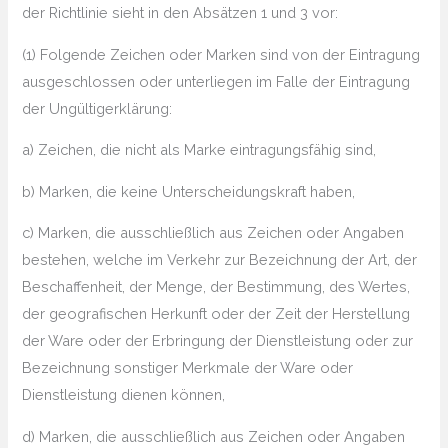
der Richtlinie sieht in den Absätzen 1 und 3 vor:
(1) Folgende Zeichen oder Marken sind von der Eintragung
ausgeschlossen oder unterliegen im Falle der Eintragung
der Ungültigerklärung:
a) Zeichen, die nicht als Marke eintragungsfähig sind,
b) Marken, die keine Unterscheidungskraft haben,
c) Marken, die ausschließlich aus Zeichen oder Angaben
bestehen, welche im Verkehr zur Bezeichnung der Art, der
Beschaffenheit, der Menge, der Bestimmung, des Wertes,
der geografischen Herkunft oder der Zeit der Herstellung
der Ware oder der Erbringung der Dienstleistung oder zur
Bezeichnung sonstiger Merkmale der Ware oder
Dienstleistung dienen können,
d) Marken, die ausschließlich aus Zeichen oder Angaben