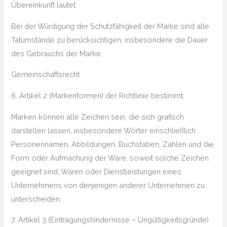
Übereinkunft lautet:
Bei der Würdigung der Schutzfähigkeit der Marke sind alle
Tatumstände zu berücksichtigen, insbesondere die Dauer
des Gebrauchs der Marke.
Gemeinschaftsrecht
6. Artikel 2 (Markenformen) der Richtlinie bestimmt:
Marken können alle Zeichen sein, die sich grafisch
darstellen lassen, insbesondere Wörter einschließlich
Personennamen, Abbildungen, Buchstaben, Zahlen und die
Form oder Aufmachung der Ware, soweit solche Zeichen
geeignet sind, Waren oder Dienstleistungen eines
Unternehmens von denjenigen anderer Unternehmen zu
unterscheiden.
7. Artikel 3 (Eintragungshindernisse – Ungültigkeitsgründe)