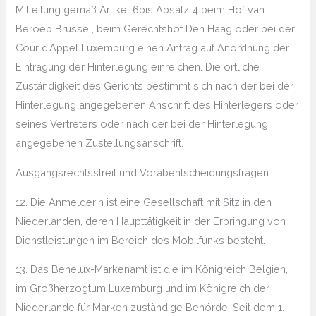
Mitteilung gemäß Artikel 6bis Absatz 4 beim Hof van
Beroep Brüssel, beim Gerechtshof Den Haag oder bei der
Cour d’Appel Luxemburg einen Antrag auf Anordnung der
Eintragung der Hinterlegung einreichen. Die örtliche
Zuständigkeit des Gerichts bestimmt sich nach der bei der
Hinterlegung angegebenen Anschrift des Hinterlegers oder
seines Vertreters oder nach der bei der Hinterlegung
angegebenen Zustellungsanschrift.
Ausgangsrechtsstreit und Vorabentscheidungsfragen
12. Die Anmelderin ist eine Gesellschaft mit Sitz in den
Niederlanden, deren Haupttätigkeit in der Erbringung von
Dienstleistungen im Bereich des Mobilfunks besteht.
13. Das Benelux-Markenamt ist die im Königreich Belgien,
im Großherzogtum Luxemburg und im Königreich der
Niederlande für Marken zuständige Behörde. Seit dem 1.