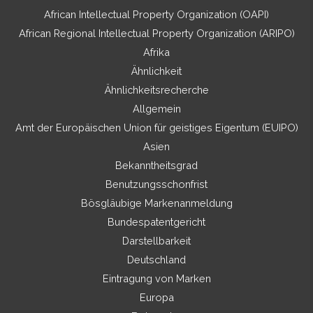
African Intellectual Property Organization (OAPI)
African Regional Intellectual Property Organization (ARIPO)
Afrika
Ähnlichkeit
Ähnlichkeitsrecherche
Allgemein
Amt der Europäischen Union für geistiges Eigentum (EUIPO)
Asien
Bekanntheitsgrad
Benutzungsschonfrist
Bösgläubige Markenanmeldung
Bundespatentgericht
Darstellbarkeit
Deutschland
Eintragung von Marken
Europa