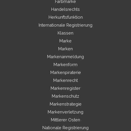
Farbmarke
Handelsrechts
Herkunftsfunktion
Internationale Registrierung
Klassen
Marke
Marken
Markenanmeldung
Markenform
Markenpiraterie
Markenrecht
Markenregister
Markenschutz
Markenstrategie
Markenverletzung
Mittlerer Osten
Nationale Registrierung