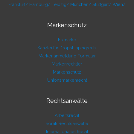
Frankfurt/
Hamburg/
Leipzig/
München/
Stuttgart/
Wien/
Markenschutz
Fixmarke
Kanzlei für Dropshippingrecht
Markenanmeldung Formular
Markenrechtler
Markenschutz
Unionsmarkenrecht
Rechtsanwälte
Arbeitsrecht
horak Rechtsanwälte
Internationales Recht