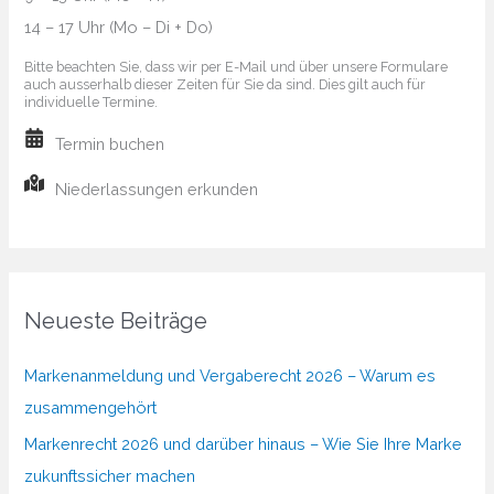
14 – 17 Uhr (Mo – Di + Do)
machen
Bitte beachten Sie, dass wir per E-Mail und über unsere Formulare
auch ausserhalb dieser Zeiten für Sie da sind. Dies gilt auch für
individuelle Termine.
Termin buchen
Niederlassungen erkunden
Neueste Beiträge
Markenanmeldung und Vergaberecht 2026 – Warum es
zusammengehört
Markenrecht 2026 und darüber hinaus – Wie Sie Ihre Marke
zukunftssicher machen