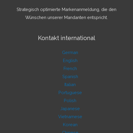
Strategisch optimierte Markenanmeldung, die den
Wünschen unserer Mandanten entspricht.
Kontakt international
German
English
French
Spanish