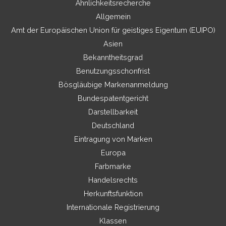
Ähnlichkeitsrecherche
Allgemein
Amt der Europäischen Union für geistiges Eigentum (EUIPO)
Asien
Bekanntheitsgrad
Benutzungsschonfrist
Bösgläubige Markenanmeldung
Bundespatentgericht
Darstellbarkeit
Deutschland
Eintragung von Marken
Europa
Farbmarke
Handelsrechts
Herkunftsfunktion
Internationale Registrierung
Klassen