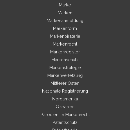
Marke
Marken
Markenanmeldung
Markenform
Markenpiraterie
Markenrecht
Markenregister
Markenschutz
Markenstrategie
Markenverletzung
Mittlerer Osten
Nationale Registrierung
Nordamerika
Ozeanien
Parodien im Markenrecht
Patentschutz