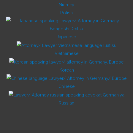
Polish
Japanese
Vietnamese
Korean
Chinese
Russian