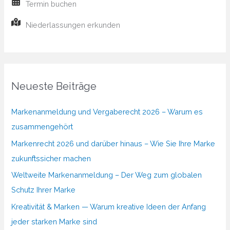
Termin buchen
Niederlassungen erkunden
Neueste Beiträge
Markenanmeldung und Vergaberecht 2026 – Warum es
zusammengehört
Markenrecht 2026 und darüber hinaus – Wie Sie Ihre Marke
zukunftssicher machen
Weltweite Markenanmeldung – Der Weg zum globalen
Schutz Ihrer Marke
Kreativität & Marken — Warum kreative Ideen der Anfang
jeder starken Marke sind