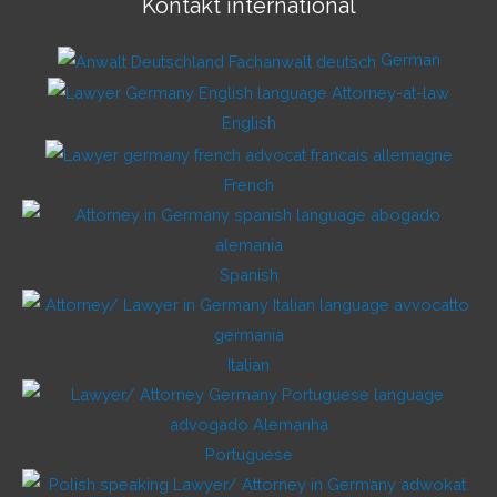
Kontakt international
German
English
French
Spanish
Italian
Portuguese