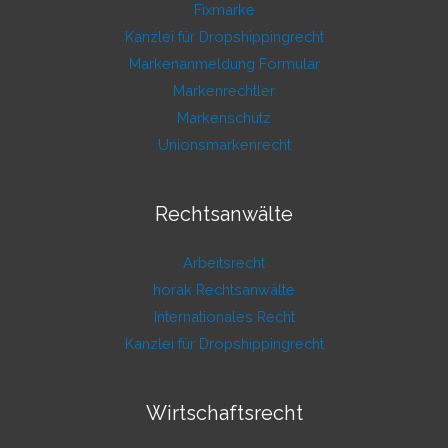
Fixmarke
Kanzlei für Dropshippingrecht
Markenanmeldung Formular
Markenrechtler
Markenschutz
Unionsmarkenrecht
Rechtsanwälte
Arbeitsrecht
horak Rechtsanwälte
Internationales Recht
Kanzlei für Dropshippingrecht
Wirtschaftsrecht