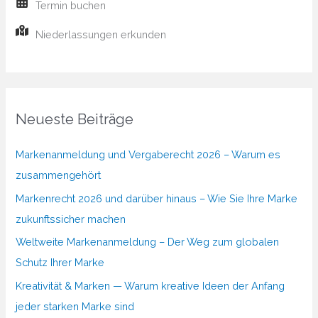
Termin buchen
Niederlassungen erkunden
Neueste Beiträge
Markenanmeldung und Vergaberecht 2026 – Warum es
zusammengehört
Markenrecht 2026 und darüber hinaus – Wie Sie Ihre Marke
zukunftssicher machen
Weltweite Markenanmeldung – Der Weg zum globalen
Schutz Ihrer Marke
Kreativität & Marken — Warum kreative Ideen der Anfang
jeder starken Marke sind