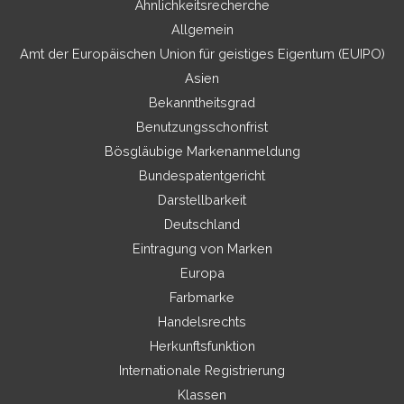
Ähnlichkeitsrecherche
Allgemein
Amt der Europäischen Union für geistiges Eigentum (EUIPO)
Asien
Bekanntheitsgrad
Benutzungsschonfrist
Bösgläubige Markenanmeldung
Bundespatentgericht
Darstellbarkeit
Deutschland
Eintragung von Marken
Europa
Farbmarke
Handelsrechts
Herkunftsfunktion
Internationale Registrierung
Klassen