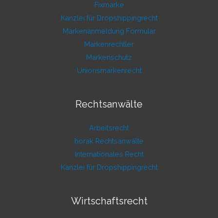
Fixmarke
Kanzlei für Dropshippingrecht
Markenanmeldung Formular
Markenrechtler
Markenschutz
Unionsmarkenrecht
Rechtsanwälte
Arbeitsrecht
horak Rechtsanwälte
Internationales Recht
Kanzlei für Dropshippingrecht
Wirtschaftsrecht