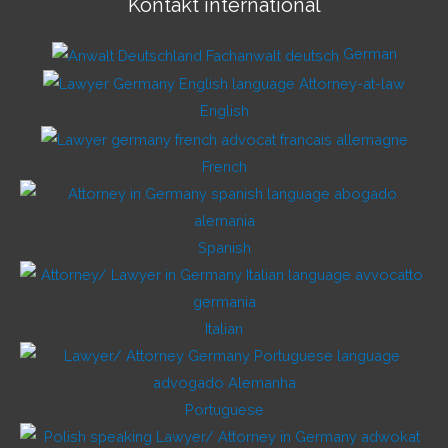
Kontakt international
German
English
French
Spanish
Italian
Portuguese