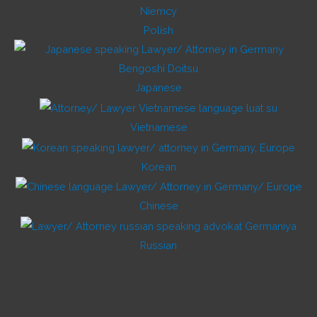
Polish
Japanese
Vietnamese
Korean
Chinese
Russian