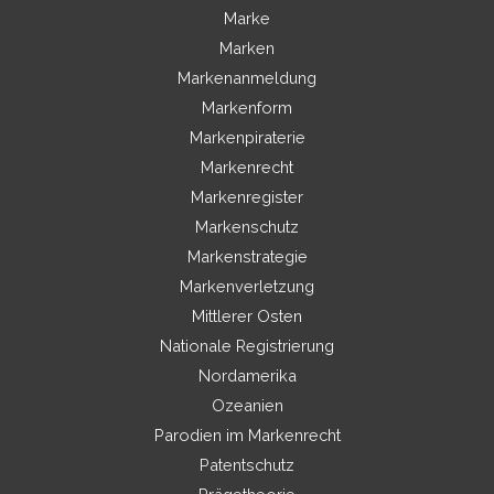
Marke
Marken
Markenanmeldung
Markenform
Markenpiraterie
Markenrecht
Markenregister
Markenschutz
Markenstrategie
Markenverletzung
Mittlerer Osten
Nationale Registrierung
Nordamerika
Ozeanien
Parodien im Markenrecht
Patentschutz