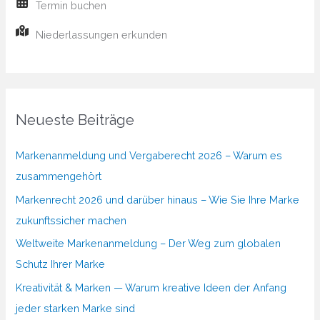
Termin buchen
Niederlassungen erkunden
Neueste Beiträge
Markenanmeldung und Vergaberecht 2026 – Warum es
zusammengehört
Markenrecht 2026 und darüber hinaus – Wie Sie Ihre Marke
zukunftssicher machen
Weltweite Markenanmeldung – Der Weg zum globalen
Schutz Ihrer Marke
Kreativität & Marken — Warum kreative Ideen der Anfang
jeder starken Marke sind