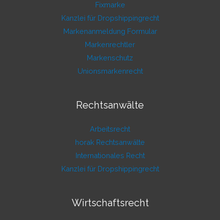
Fixmarke
Kanzlei für Dropshippingrecht
Markenanmeldung Formular
Markenrechtler
Markenschutz
Unionsmarkenrecht
Rechtsanwälte
Arbeitsrecht
horak Rechtsanwälte
Internationales Recht
Kanzlei für Dropshippingrecht
Wirtschaftsrecht