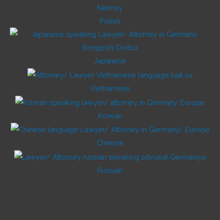
Polish
Japanese
Vietnamese
Korean
Chinese
Russian