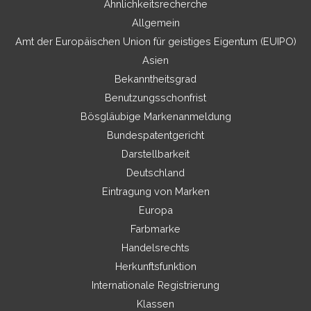
Ähnlichkeitsrecherche
Allgemein
Amt der Europäischen Union für geistiges Eigentum (EUIPO)
Asien
Bekanntheitsgrad
Benutzungsschonfrist
Bösgläubige Markenanmeldung
Bundespatentgericht
Darstellbarkeit
Deutschland
Eintragung von Marken
Europa
Farbmarke
Handelsrechts
Herkunftsfunktion
Internationale Registrierung
Klassen