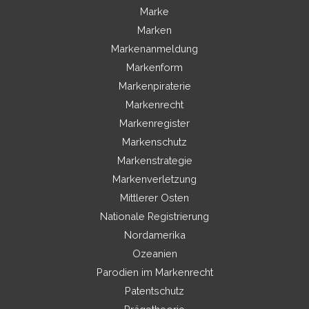
Marke
Marken
Markenanmeldung
Markenform
Markenpiraterie
Markenrecht
Markenregister
Markenschutz
Markenstrategie
Markenverletzung
Mittlerer Osten
Nationale Registrierung
Nordamerika
Ozeanien
Parodien im Markenrecht
Patentschutz