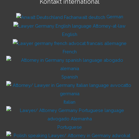
Kontakt international
German
English
French
Spanish
Italian
Portuguese