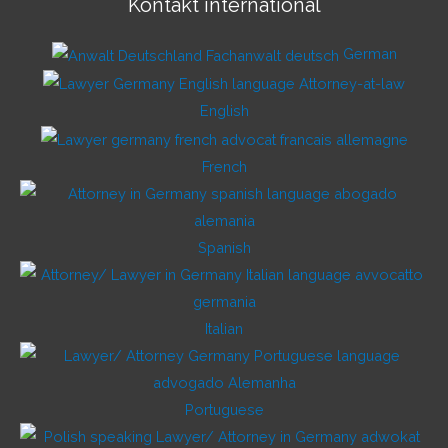
Kontakt international
German
English
French
Spanish
Italian
Portuguese