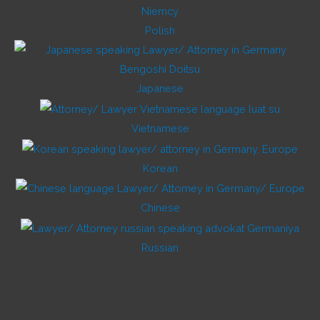
Polish
Japanese
Vietnamese
Korean
Chinese
Russian