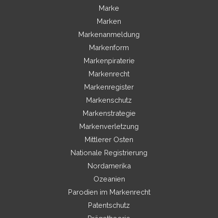
Marke
Marken
Markenanmeldung
Markenform
Markenpiraterie
Markenrecht
Markenregister
Markenschutz
Markenstrategie
Markenverletzung
Mittlerer Osten
Nationale Registrierung
Nordamerika
Ozeanien
Parodien im Markenrecht
Patentschutz