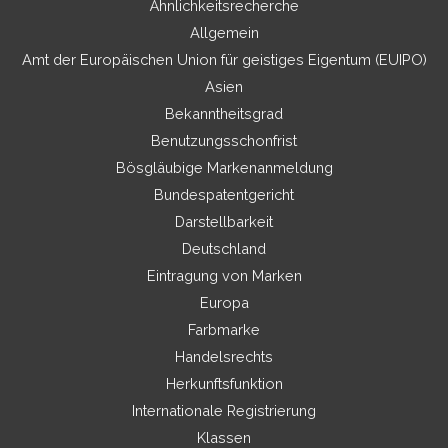
Ähnlichkeitsrecherche
Allgemein
Amt der Europäischen Union für geistiges Eigentum (EUIPO)
Asien
Bekanntheitsgrad
Benutzungsschonfrist
Bösgläubige Markenanmeldung
Bundespatentgericht
Darstellbarkeit
Deutschland
Eintragung von Marken
Europa
Farbmarke
Handelsrechts
Herkunftsfunktion
Internationale Registrierung
Klassen