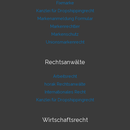
Fixmarke
Kanzlei für Dropshippingrecht
Markenanmeldung Formular
Markenrechtler
Markenschutz
Unionsmarkenrecht
Rechtsanwälte
Arbeitsrecht
horak Rechtsanwälte
Internationales Recht
Kanzlei für Dropshippingrecht
Wirtschaftsrecht