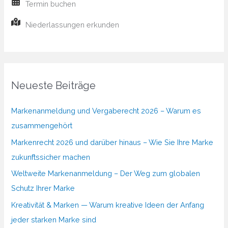
Termin buchen
Niederlassungen erkunden
Neueste Beiträge
Markenanmeldung und Vergaberecht 2026 – Warum es
zusammengehört
Markenrecht 2026 und darüber hinaus – Wie Sie Ihre Marke
zukunftssicher machen
Weltweite Markenanmeldung – Der Weg zum globalen
Schutz Ihrer Marke
Kreativität & Marken — Warum kreative Ideen der Anfang
jeder starken Marke sind