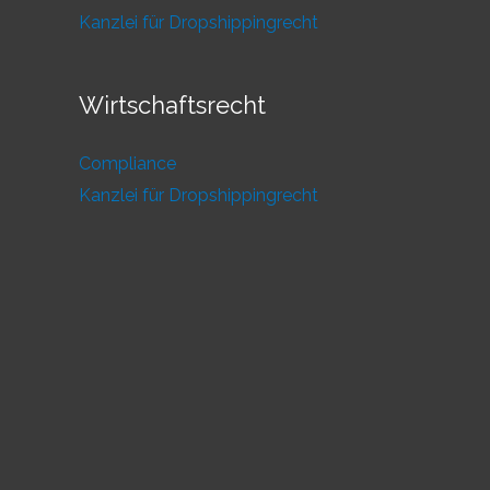
Kanzlei für Dropshippingrecht
Wirtschaftsrecht
Compliance
Kanzlei für Dropshippingrecht