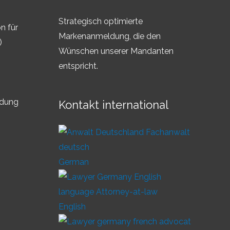
Strategisch optimierte
n für
Markenanmeldung, die den
)
Wünschen unserer Mandanten
entspricht.
ldung
Kontakt international
German
English