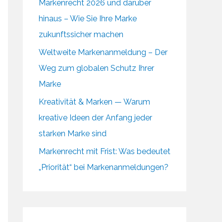
Markenrecht 2026 und darüber
hinaus – Wie Sie Ihre Marke
zukunftssicher machen
Weltweite Markenanmeldung – Der
Weg zum globalen Schutz Ihrer
Marke
Kreativität & Marken — Warum
kreative Ideen der Anfang jeder
starken Marke sind
Markenrecht mit Frist: Was bedeutet
„Priorität“ bei Markenanmeldungen?