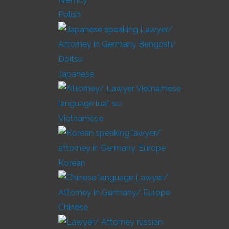
Polish
Japanese
Vietnamese
Korean
Chinese