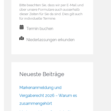
Bitte beachten Sie, dass wir per E-Mail und
über unsere Formulare auch ausserhalb
dieser Zeiten für Sie da sind. Dies gilt auch
für individuelle Termine.
Termin buchen
Niederlassungen erkunden
Neueste Beiträge
Markenanmeldung und
Vergaberecht 2026 – Warum es
zusammengehört