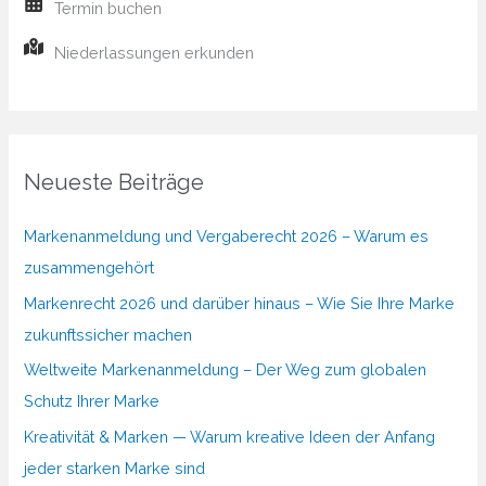
Termin buchen
Niederlassungen erkunden
Neueste Beiträge
Markenanmeldung und Vergaberecht 2026 – Warum es
zusammengehört
Markenrecht 2026 und darüber hinaus – Wie Sie Ihre Marke
zukunftssicher machen
Weltweite Markenanmeldung – Der Weg zum globalen
Schutz Ihrer Marke
Kreativität & Marken — Warum kreative Ideen der Anfang
jeder starken Marke sind