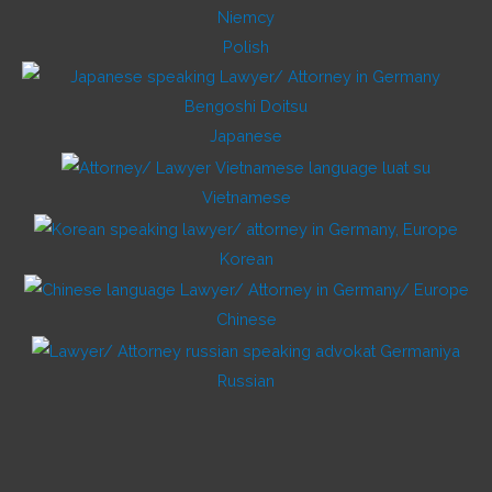
Polish
Japanese
Vietnamese
Korean
Chinese
Russian