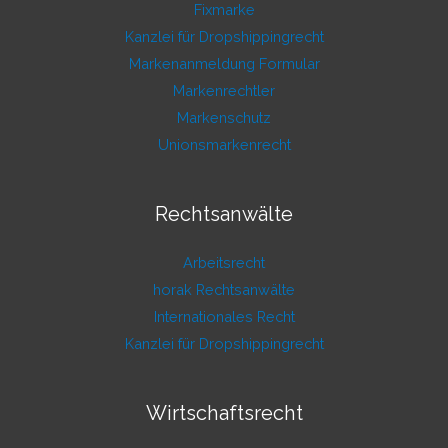
Fixmarke
Kanzlei für Dropshippingrecht
Markenanmeldung Formular
Markenrechtler
Markenschutz
Unionsmarkenrecht
Rechtsanwälte
Arbeitsrecht
horak Rechtsanwälte
Internationales Recht
Kanzlei für Dropshippingrecht
Wirtschaftsrecht