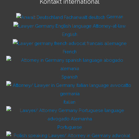
Kontakt international
German
English
French
Spanish
Italian
Portuguese