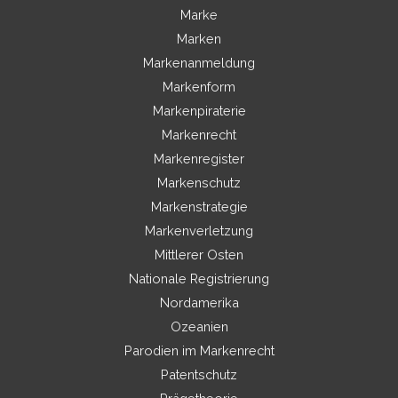
Marke
Marken
Markenanmeldung
Markenform
Markenpiraterie
Markenrecht
Markenregister
Markenschutz
Markenstrategie
Markenverletzung
Mittlerer Osten
Nationale Registrierung
Nordamerika
Ozeanien
Parodien im Markenrecht
Patentschutz