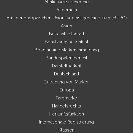
Ähnlichkeitsrecherche
Allgemein
Amt der Europäischen Union für geistiges Eigentum (EUIPO)
Asien
Bekanntheitsgrad
Benutzungsschonfrist
Bösgläubige Markenanmeldung
Bundespatentgericht
Darstellbarkeit
Deutschland
Eintragung von Marken
Europa
Farbmarke
Handelsrechts
Herkunftsfunktion
Internationale Registrierung
Klassen