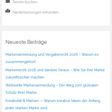
Termin buchen
Niederlassungen erkunden
Neueste Beiträge
Markenanmeldung und Vergaberecht 2026 – Warum es
zusammengehört
Markenrecht 2026 und darüber hinaus – Wie Sie Ihre Marke
zukunftssicher machen
Weltweite Markenanmeldung – Der Weg zum globalen
Schutz Ihrer Marke
Kreativität & Marken — Warum kreative Ideen der Anfang
jeder starken Marke sind