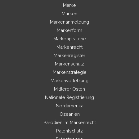
Marke
Marken
Markenanmeldung
Markenform
Markenpiraterie
Markenrecht
Markenregister
Markenschutz
Markenstrategie
Markenverletzung
Mittlerer Osten
Nationale Registrierung
Nordamerika
Ozeanien
Parodien im Markenrecht
Patentschutz