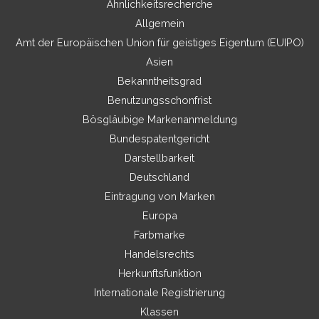
Ähnlichkeitsrecherche
Allgemein
Amt der Europäischen Union für geistiges Eigentum (EUIPO)
Asien
Bekanntheitsgrad
Benutzungsschonfrist
Bösgläubige Markenanmeldung
Bundespatentgericht
Darstellbarkeit
Deutschland
Eintragung von Marken
Europa
Farbmarke
Handelsrechts
Herkunftsfunktion
Internationale Registrierung
Klassen