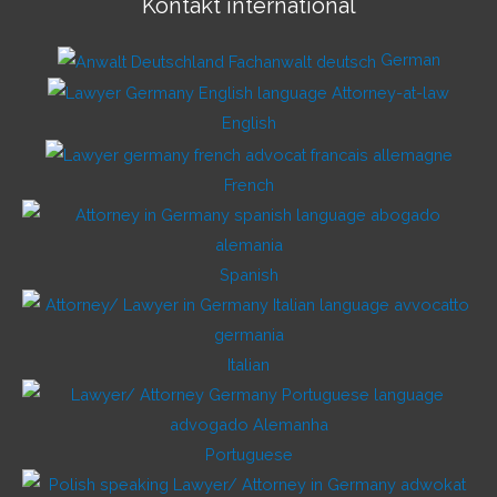
Kontakt international
German
English
French
Spanish
Italian
Portuguese