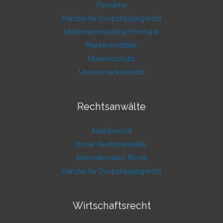
Fixmarke
Kanzlei für Dropshippingrecht
Markenanmeldung Formular
Markenrechtler
Markenschutz
Unionsmarkenrecht
Rechtsanwälte
Arbeitsrecht
horak Rechtsanwälte
Internationales Recht
Kanzlei für Dropshippingrecht
Wirtschaftsrecht