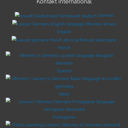
Kontakt international
German
English
French
Spanish
Italian
Portuguese