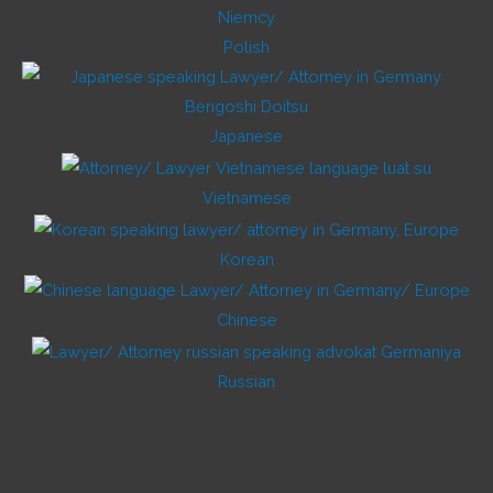
Polish
Japanese
Vietnamese
Korean
Chinese
Russian