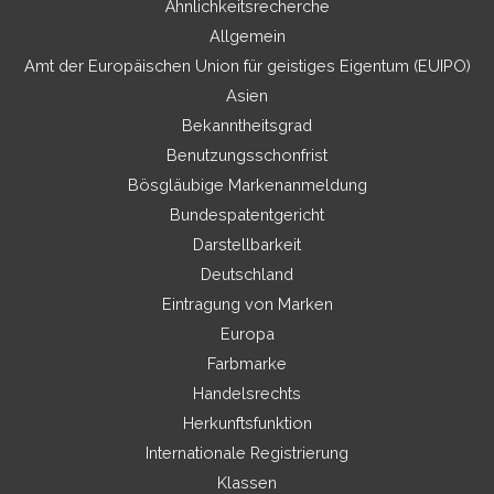
Ähnlichkeitsrecherche
Allgemein
Amt der Europäischen Union für geistiges Eigentum (EUIPO)
Asien
Bekanntheitsgrad
Benutzungsschonfrist
Bösgläubige Markenanmeldung
Bundespatentgericht
Darstellbarkeit
Deutschland
Eintragung von Marken
Europa
Farbmarke
Handelsrechts
Herkunftsfunktion
Internationale Registrierung
Klassen