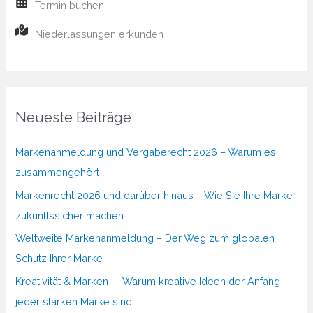
Termin buchen
Niederlassungen erkunden
Neueste Beiträge
Markenanmeldung und Vergaberecht 2026 – Warum es
zusammengehört
Markenrecht 2026 und darüber hinaus – Wie Sie Ihre Marke
zukunftssicher machen
Weltweite Markenanmeldung – Der Weg zum globalen
Schutz Ihrer Marke
Kreativität & Marken — Warum kreative Ideen der Anfang
jeder starken Marke sind