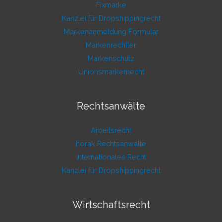
Fixmarke
Kanzlei für Dropshippingrecht
Markenanmeldung Formular
Markenrechtler
Markenschutz
Unionsmarkenrecht
Rechtsanwälte
Arbeitsrecht
horak Rechtsanwälte
Internationales Recht
Kanzlei für Dropshippingrecht
Wirtschaftsrecht