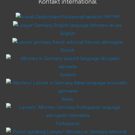
Kontakt international
German
English
French
Spanish
Italian
Portuguese