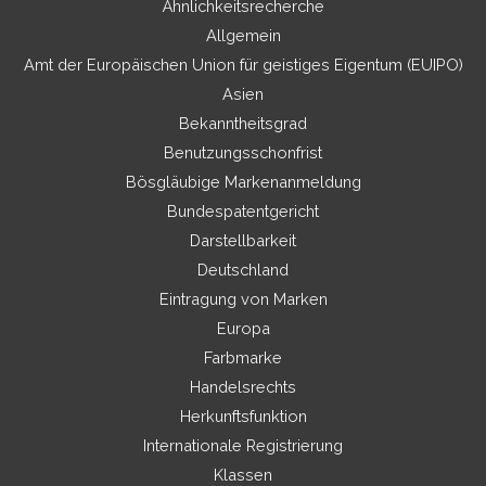
Ähnlichkeitsrecherche
Allgemein
Amt der Europäischen Union für geistiges Eigentum (EUIPO)
Asien
Bekanntheitsgrad
Benutzungsschonfrist
Bösgläubige Markenanmeldung
Bundespatentgericht
Darstellbarkeit
Deutschland
Eintragung von Marken
Europa
Farbmarke
Handelsrechts
Herkunftsfunktion
Internationale Registrierung
Klassen