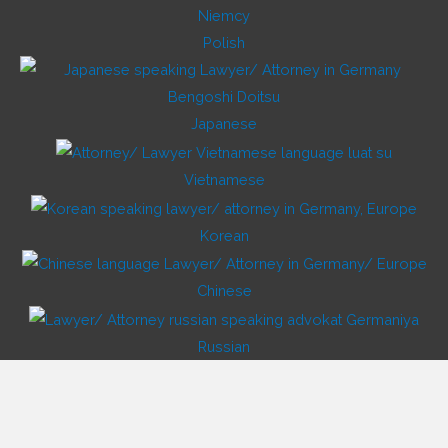
Polish
Japanese
Vietnamese
Korean
Chinese
Russian