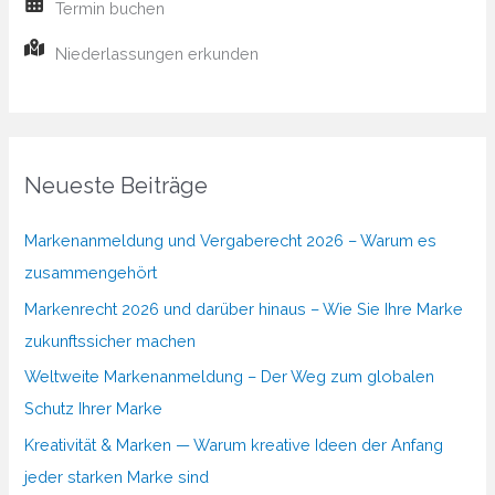
Termin buchen
Niederlassungen erkunden
Neueste Beiträge
Markenanmeldung und Vergaberecht 2026 – Warum es
zusammengehört
Markenrecht 2026 und darüber hinaus – Wie Sie Ihre Marke
zukunftssicher machen
Weltweite Markenanmeldung – Der Weg zum globalen
Schutz Ihrer Marke
Kreativität & Marken — Warum kreative Ideen der Anfang
jeder starken Marke sind