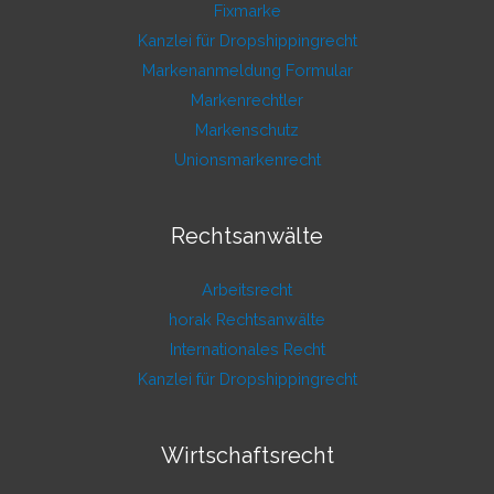
Fixmarke
Kanzlei für Dropshippingrecht
Markenanmeldung Formular
Markenrechtler
Markenschutz
Unionsmarkenrecht
Rechtsanwälte
Arbeitsrecht
horak Rechtsanwälte
Internationales Recht
Kanzlei für Dropshippingrecht
Wirtschaftsrecht