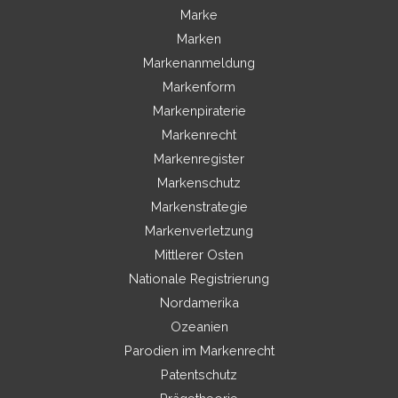
Marke
Marken
Markenanmeldung
Markenform
Markenpiraterie
Markenrecht
Markenregister
Markenschutz
Markenstrategie
Markenverletzung
Mittlerer Osten
Nationale Registrierung
Nordamerika
Ozeanien
Parodien im Markenrecht
Patentschutz