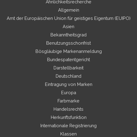
Ähnlichkeitsrecherche
Allgemein
Amt der Europäischen Union für geistiges Eigentum (EUIPO)
Asien
Bekanntheitsgrad
Benutzungsschonfrist
Bösgläubige Markenanmeldung
Bundespatentgericht
Darstellbarkeit
Deutschland
Eintragung von Marken
Europa
Farbmarke
Handelsrechts
Herkunftsfunktion
Internationale Registrierung
Klassen