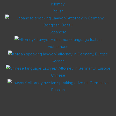
Polish
Japanese
Vietnamese
Korean
Chinese
Russian