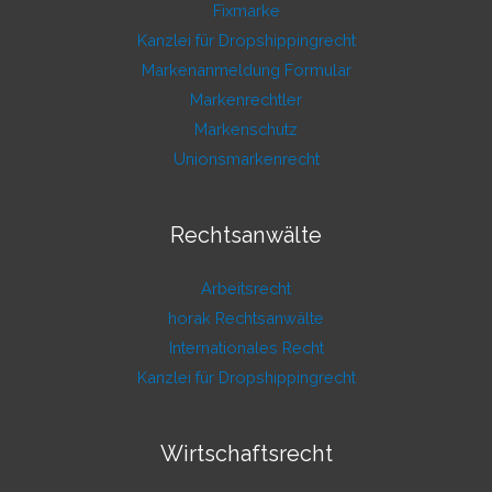
Fixmarke
Kanzlei für Dropshippingrecht
Markenanmeldung Formular
Markenrechtler
Markenschutz
Unionsmarkenrecht
Rechtsanwälte
Arbeitsrecht
horak Rechtsanwälte
Internationales Recht
Kanzlei für Dropshippingrecht
Wirtschaftsrecht