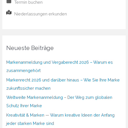
Termin buchen
Niederlassungen erkunden
Neueste Beiträge
Markenanmeldung und Vergaberecht 2026 – Warum es
zusammengehört
Markenrecht 2026 und darüber hinaus – Wie Sie Ihre Marke
zukunftssicher machen
Weltweite Markenanmeldung – Der Weg zum globalen
Schutz Ihrer Marke
Kreativität & Marken — Warum kreative Ideen der Anfang
jeder starken Marke sind