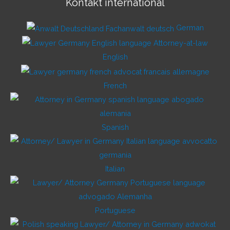
Kontakt international
German
English
French
Spanish
Italian
Portuguese