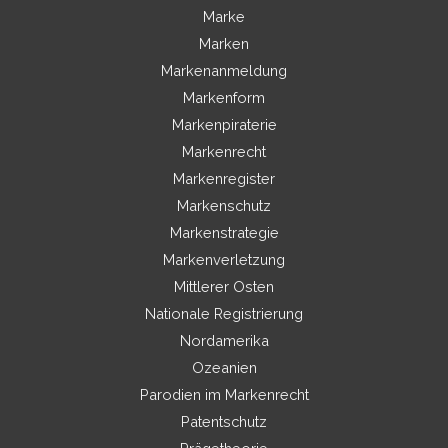
Marke
Marken
Markenanmeldung
Markenform
Markenpiraterie
Markenrecht
Markenregister
Markenschutz
Markenstrategie
Markenverletzung
Mittlerer Osten
Nationale Registrierung
Nordamerika
Ozeanien
Parodien im Markenrecht
Patentschutz