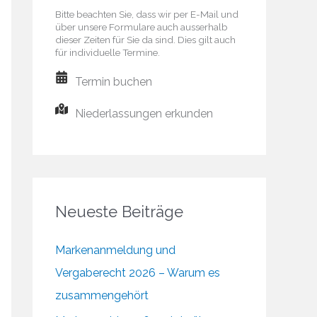
Bitte beachten Sie, dass wir per E-Mail und
über unsere Formulare auch ausserhalb
dieser Zeiten für Sie da sind. Dies gilt auch
für individuelle Termine.
Termin buchen
Niederlassungen erkunden
Neueste Beiträge
Markenanmeldung und
Vergaberecht 2026 – Warum es
zusammengehört