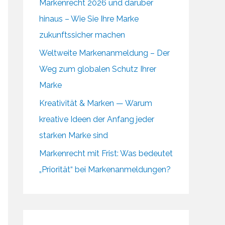
Markenrecht 2026 und darüber
hinaus – Wie Sie Ihre Marke
zukunftssicher machen
Weltweite Markenanmeldung – Der
Weg zum globalen Schutz Ihrer
Marke
Kreativität & Marken — Warum
kreative Ideen der Anfang jeder
starken Marke sind
Markenrecht mit Frist: Was bedeutet
„Priorität“ bei Markenanmeldungen?