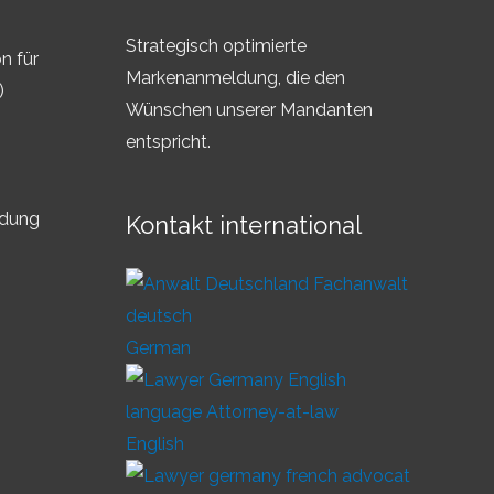
Strategisch optimierte
n für
Markenanmeldung, die den
)
Wünschen unserer Mandanten
entspricht.
ldung
Kontakt international
German
English