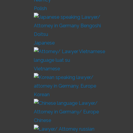
Polish
Japanese
Vietnamese
Korean
Chinese