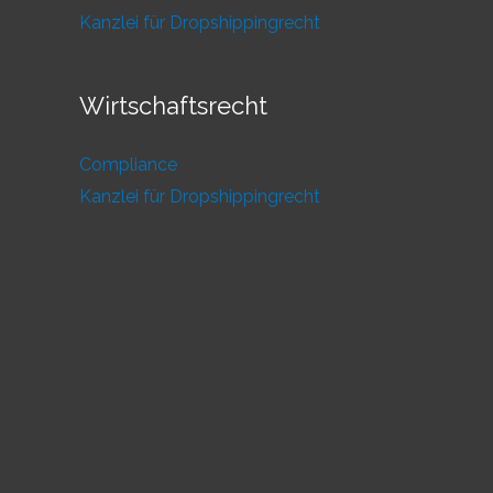
Kanzlei für Dropshippingrecht
Wirtschaftsrecht
Compliance
Kanzlei für Dropshippingrecht