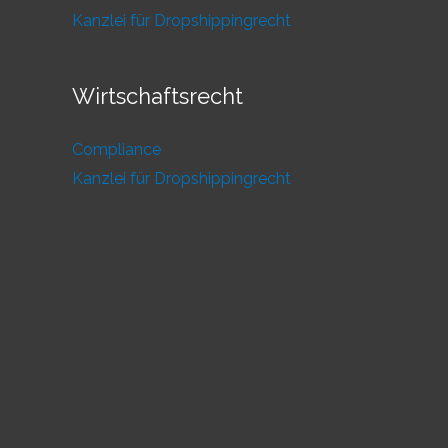
Kanzlei für Dropshippingrecht
Wirtschaftsrecht
Compliance
Kanzlei für Dropshippingrecht