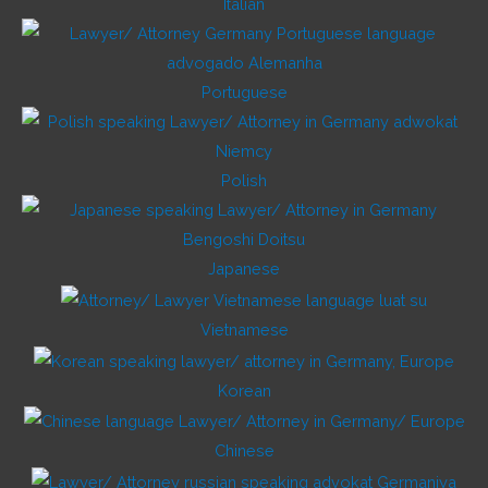
Italian
Portuguese
Polish
Japanese
Vietnamese
Korean
Chinese