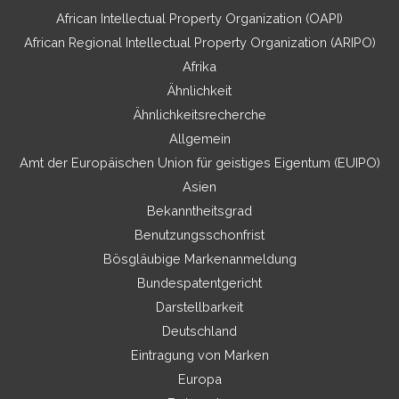
African Intellectual Property Organization (OAPI)
African Regional Intellectual Property Organization (ARIPO)
Afrika
Ähnlichkeit
Ähnlichkeitsrecherche
Allgemein
Amt der Europäischen Union für geistiges Eigentum (EUIPO)
Asien
Bekanntheitsgrad
Benutzungsschonfrist
Bösgläubige Markenanmeldung
Bundespatentgericht
Darstellbarkeit
Deutschland
Eintragung von Marken
Europa