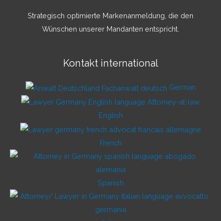
Strategisch optimierte Markenanmeldung, die den
Wünschen unserer Mandanten entspricht.
Kontakt international
German
English
French
Spanish