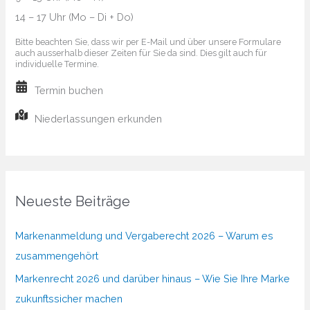
14 – 17 Uhr (Mo – Di + Do)
machen
Bitte beachten Sie, dass wir per E-Mail und über unsere Formulare
auch ausserhalb dieser Zeiten für Sie da sind. Dies gilt auch für
individuelle Termine.
Termin buchen
Niederlassungen erkunden
Neueste Beiträge
Markenanmeldung und Vergaberecht 2026 – Warum es
zusammengehört
Markenrecht 2026 und darüber hinaus – Wie Sie Ihre Marke
zukunftssicher machen