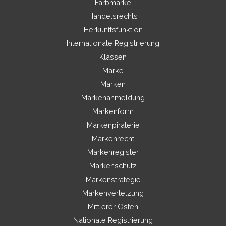
Farbmarke
Handelsrechts
Herkunftsfunktion
Internationale Registrierung
Klassen
Marke
Marken
Markenanmeldung
Markenform
Markenpiraterie
Markenrecht
Markenregister
Markenschutz
Markenstrategie
Markenverletzung
Mittlerer Osten
Nationale Registrierung