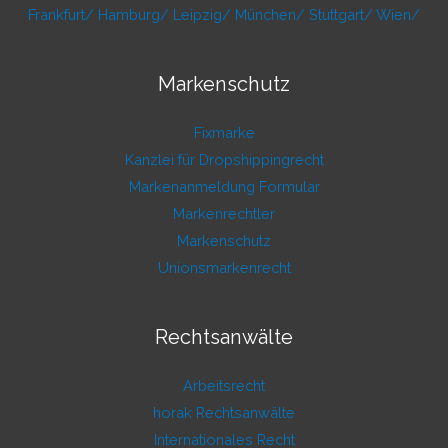
Frankfurt/
Hamburg/
Leipzig/
München/
Stuttgart/
Wien/
Markenschutz
Fixmarke
Kanzlei für Dropshippingrecht
Markenanmeldung Formular
Markenrechtler
Markenschutz
Unionsmarkenrecht
Rechtsanwälte
Arbeitsrecht
horak Rechtsanwälte
Internationales Recht