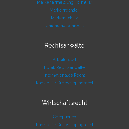
Markenanmeldung Formular
Markenrechtler
Markenschutz
Unionsmarkenrecht
Rechtsanwälte
Arbeitsrecht
horak Rechtsanwälte
Internationales Recht
Kanzlei für Dropshippingrecht
Wirtschaftsrecht
Compliance
Kanzlei für Dropshippingrecht