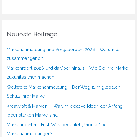
Neueste Beiträge
Markenanmeldung und Vergaberecht 2026 – Warum es
zusammengehört
Markenrecht 2026 und darüber hinaus – Wie Sie Ihre Marke
zukunftssicher machen
Weltweite Markenanmeldung – Der Weg zum globalen
Schutz Ihrer Marke
Kreativität & Marken — Warum kreative Ideen der Anfang
jeder starken Marke sind
Markenrecht mit Frist: Was bedeutet „Priorität“ bei
Markenanmeldungen?