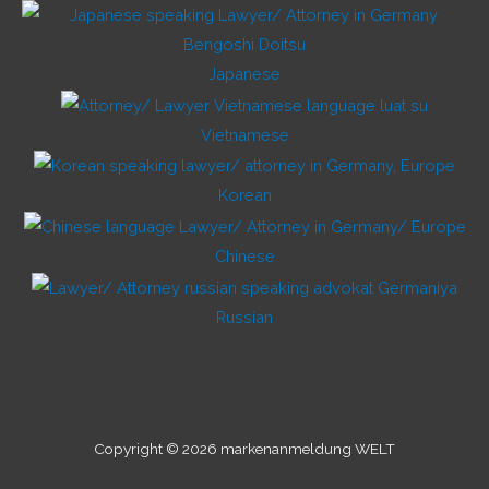
Japanese
Vietnamese
Korean
Chinese
Russian
Copyright © 2026 markenanmeldung WELT