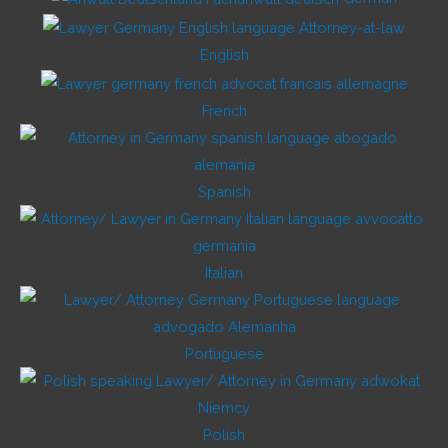
English
French
Spanish
Italian
Portuguese
Polish