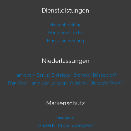
Dienstleistungen
Markenberatung
Markenrecherche
Markenanmeldung
Niederlassungen
Hannover/
Berlin/
Bielefeld/
Bremen/
Düsseldorf/
Frankfurt/
Hamburg/
Leipzig/
München/
Stuttgart/
Wien/
Markenschutz
Fixmarke
Kanzlei für Dropshippingrecht