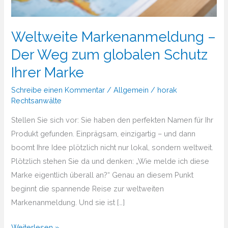
Weltweite Markenanmeldung –
Der Weg zum globalen Schutz
Ihrer Marke
Schreibe einen Kommentar
/
Allgemein
/
horak
Rechtsanwälte
Stellen Sie sich vor: Sie haben den perfekten Namen für Ihr
Produkt gefunden. Einprägsam, einzigartig – und dann
boomt Ihre Idee plötzlich nicht nur lokal, sondern weltweit.
Plötzlich stehen Sie da und denken: „Wie melde ich diese
Marke eigentlich überall an?“ Genau an diesem Punkt
beginnt die spannende Reise zur weltweiten
Markenanmeldung. Und sie ist […]
Weltweite
Weiterlesen »