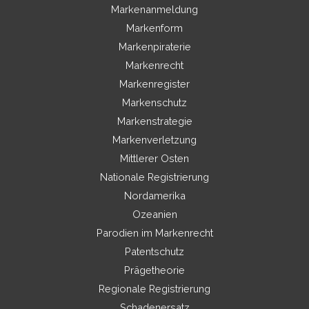
Markenanmeldung
Markenform
Markenpiraterie
Markenrecht
Markenregister
Markenschutz
Markenstrategie
Markenverletzung
Mittlerer Osten
Nationale Registrierung
Nordamerika
Ozeanien
Parodien im Markenrecht
Patentschutz
Prägetheorie
Regionale Registrierung
Schadenersatz