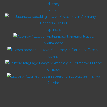
Polish
Japanese
Vietnamese
Korean
Chinese
Russian