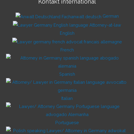
Kontakt international
German
English
French
Spanish
Italian
Portuguese