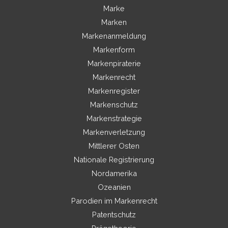
Marke
Marken
Markenanmeldung
Markenform
Markenpiraterie
Markenrecht
Markenregister
Markenschutz
Markenstrategie
Markenverletzung
Mittlerer Osten
Nationale Registrierung
Nordamerika
Ozeanien
Parodien im Markenrecht
Patentschutz