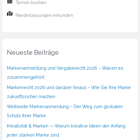
Termin buchen
Niederlassungen erkunden
Neueste Beiträge
Markenanmeldung und Vergaberecht 2026 – Warum es
zusammengehört
Markenrecht 2026 und darüber hinaus – Wie Sie Ihre Marke
zukunftssicher machen
Weltweite Markenanmeldung – Der Weg zum globalen
Schutz Ihrer Marke
Kreativität & Marken — Warum kreative Ideen der Anfang
jeder starken Marke sind