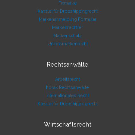
Fixmarke
Kanzlei für Dropshippingrecht
Markenanmeldung Formular
Markenrechtler
Markenschutz
Unionsmarkenrecht
Rechtsanwälte
Arbeitsrecht
horak Rechtsanwälte
Internationales Recht
Kanzlei für Dropshippingrecht
Wirtschaftsrecht