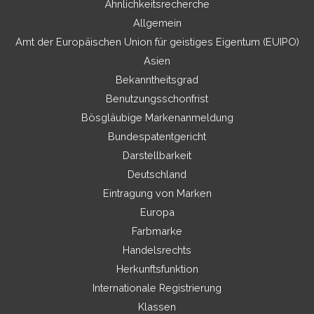
Ähnlichkeitsrecherche
Allgemein
Amt der Europäischen Union für geistiges Eigentum (EUIPO)
Asien
Bekanntheitsgrad
Benutzungsschonfrist
Bösgläubige Markenanmeldung
Bundespatentgericht
Darstellbarkeit
Deutschland
Eintragung von Marken
Europa
Farbmarke
Handelsrechts
Herkunftsfunktion
Internationale Registrierung
Klassen