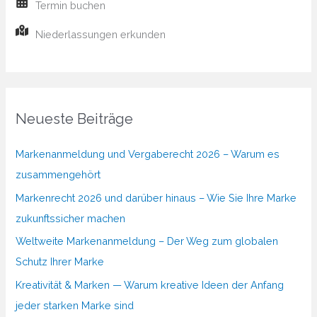
Termin buchen
Niederlassungen erkunden
Neueste Beiträge
Markenanmeldung und Vergaberecht 2026 – Warum es
zusammengehört
Markenrecht 2026 und darüber hinaus – Wie Sie Ihre Marke
zukunftssicher machen
Weltweite Markenanmeldung – Der Weg zum globalen
Schutz Ihrer Marke
Kreativität & Marken — Warum kreative Ideen der Anfang
jeder starken Marke sind