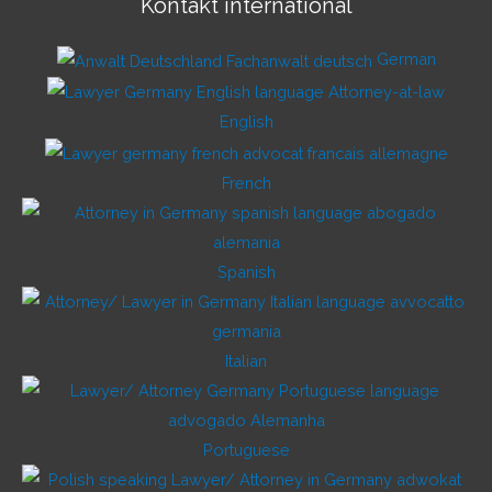
Kontakt international
German
English
French
Spanish
Italian
Portuguese