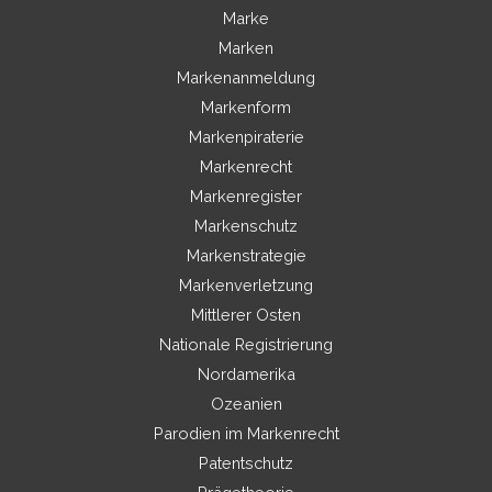
Marke
Marken
Markenanmeldung
Markenform
Markenpiraterie
Markenrecht
Markenregister
Markenschutz
Markenstrategie
Markenverletzung
Mittlerer Osten
Nationale Registrierung
Nordamerika
Ozeanien
Parodien im Markenrecht
Patentschutz