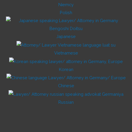
Polish
Japanese
Vietnamese
Korean
Chinese
Russian