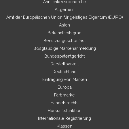
Ähnlichkeitsrecherche
Allgemein
Amt der Europäischen Union für geistiges Eigentum (EUIPO)
Asien
Bekanntheitsgrad
Benutzungsschonfrist
Bösgläubige Markenanmeldung
Bundespatentgericht
Darstellbarkeit
Deutschland
Eintragung von Marken
Europa
Farbmarke
Handelsrechts
Herkunftsfunktion
Internationale Registrierung
Klassen