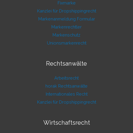
Fixmarke
Kanzlei für Dropshippingrecht
Markenanmeldung Formular
Markenrechtler
Markenschutz
Unionsmarkenrecht
Rechtsanwälte
Arbeitsrecht
horak Rechtsanwälte
Internationales Recht
Kanzlei für Dropshippingrecht
Wirtschaftsrecht