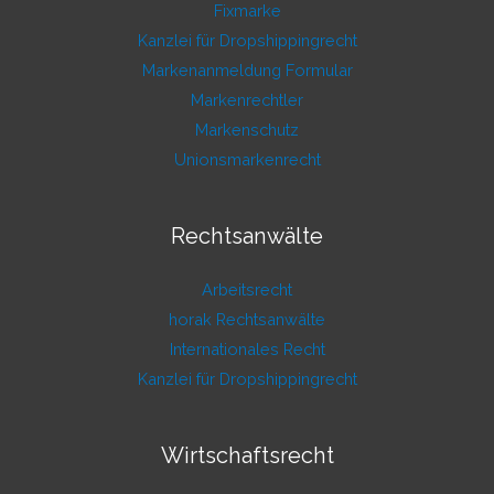
Fixmarke
Kanzlei für Dropshippingrecht
Markenanmeldung Formular
Markenrechtler
Markenschutz
Unionsmarkenrecht
Rechtsanwälte
Arbeitsrecht
horak Rechtsanwälte
Internationales Recht
Kanzlei für Dropshippingrecht
Wirtschaftsrecht