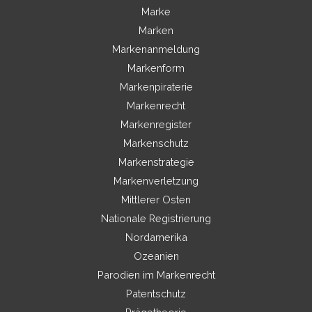
Marke
Marken
Markenanmeldung
Markenform
Markenpiraterie
Markenrecht
Markenregister
Markenschutz
Markenstrategie
Markenverletzung
Mittlerer Osten
Nationale Registrierung
Nordamerika
Ozeanien
Parodien im Markenrecht
Patentschutz