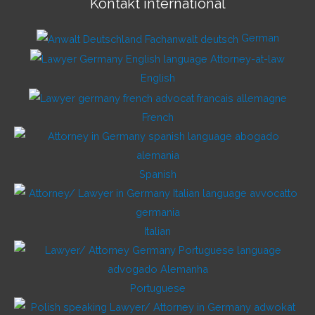
Kontakt international
German
English
French
Spanish
Italian
Portuguese