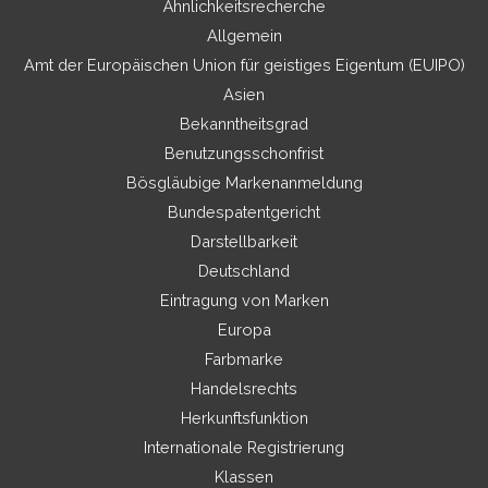
Ähnlichkeitsrecherche
Allgemein
Amt der Europäischen Union für geistiges Eigentum (EUIPO)
Asien
Bekanntheitsgrad
Benutzungsschonfrist
Bösgläubige Markenanmeldung
Bundespatentgericht
Darstellbarkeit
Deutschland
Eintragung von Marken
Europa
Farbmarke
Handelsrechts
Herkunftsfunktion
Internationale Registrierung
Klassen