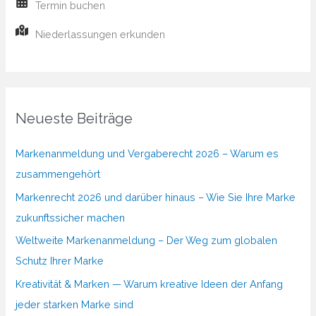
Termin buchen
Niederlassungen erkunden
Neueste Beiträge
Markenanmeldung und Vergaberecht 2026 – Warum es
zusammengehört
Markenrecht 2026 und darüber hinaus – Wie Sie Ihre Marke
zukunftssicher machen
Weltweite Markenanmeldung – Der Weg zum globalen
Schutz Ihrer Marke
Kreativität & Marken — Warum kreative Ideen der Anfang
jeder starken Marke sind