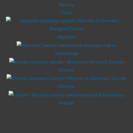
Polish
Japanese
Vietnamese
Korean
Chinese
Russian