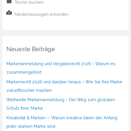
Termin buchen
Niederlassungen erkunden
Neueste Beiträge
Markenanmeldung und Vergaberecht 2026 – Warum es
zusammengehört
Markenrecht 2026 und darüber hinaus – Wie Sie Ihre Marke
zukunftssicher machen
Weltweite Markenanmeldung – Der Weg zum globalen
Schutz Ihrer Marke
Kreativität & Marken — Warum kreative Ideen der Anfang
jeder starken Marke sind