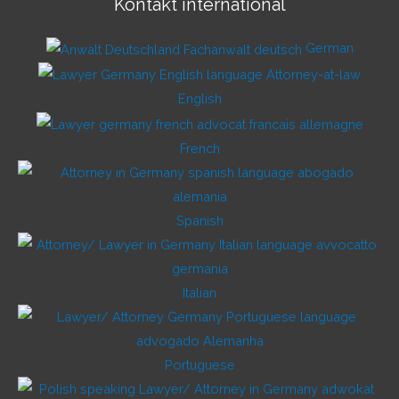
Kontakt international
German
English
French
Spanish
Italian
Portuguese