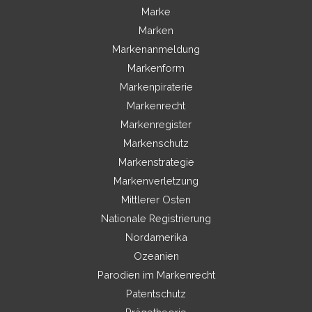
Marke
Marken
Markenanmeldung
Markenform
Markenpiraterie
Markenrecht
Markenregister
Markenschutz
Markenstrategie
Markenverletzung
Mittlerer Osten
Nationale Registrierung
Nordamerika
Ozeanien
Parodien im Markenrecht
Patentschutz