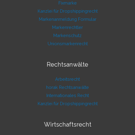
Fixmarke
Kanzlei für Dropshippingrecht
Markenanmeldung Formular
Markenrechtler
Markenschutz
Unionsmarkenrecht
Rechtsanwälte
Arbeitsrecht
horak Rechtsanwälte
Internationales Recht
Kanzlei für Dropshippingrecht
Wirtschaftsrecht