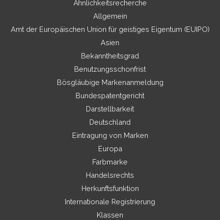
Ähnlichkeitsrecherche
Allgemein
Amt der Europäischen Union für geistiges Eigentum (EUIPO)
Asien
Bekanntheitsgrad
Benutzungsschonfrist
Bösgläubige Markenanmeldung
Bundespatentgericht
Darstellbarkeit
Deutschland
Eintragung von Marken
Europa
Farbmarke
Handelsrechts
Herkunftsfunktion
Internationale Registrierung
Klassen