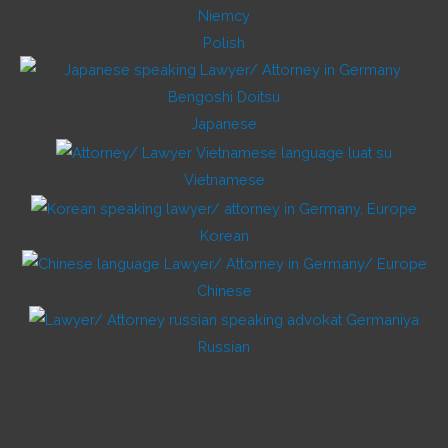
Polish
Japanese
Vietnamese
Korean
Chinese
Russian