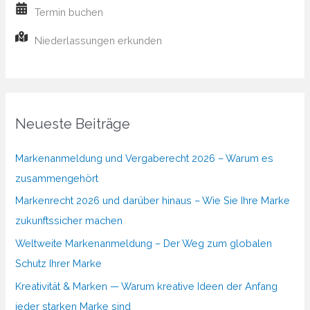
Termin buchen
Niederlassungen erkunden
Neueste Beiträge
Markenanmeldung und Vergaberecht 2026 – Warum es
zusammengehört
Markenrecht 2026 und darüber hinaus – Wie Sie Ihre Marke
zukunftssicher machen
Weltweite Markenanmeldung – Der Weg zum globalen
Schutz Ihrer Marke
Kreativität & Marken — Warum kreative Ideen der Anfang
jeder starken Marke sind