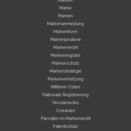
Marke
Marken
Markenanmeldung
Markenform
Markenpiraterie
Markenrecht
Markenregister
Markenschutz
Markenstrategie
Markenverletzung
Mittlerer Osten
Nationale Registrierung
Nordamerika
Ozeanien
Parodien im Markenrecht
Patentschutz