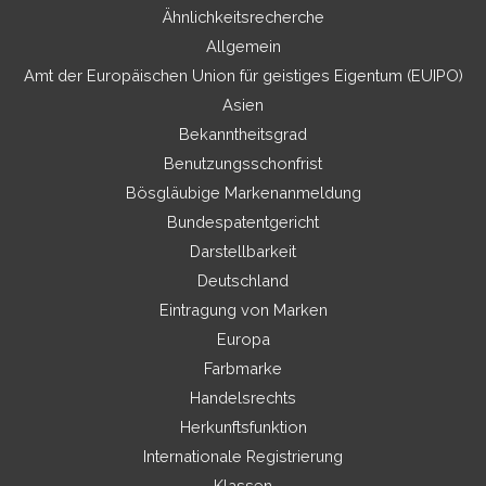
Ähnlichkeitsrecherche
Allgemein
Amt der Europäischen Union für geistiges Eigentum (EUIPO)
Asien
Bekanntheitsgrad
Benutzungsschonfrist
Bösgläubige Markenanmeldung
Bundespatentgericht
Darstellbarkeit
Deutschland
Eintragung von Marken
Europa
Farbmarke
Handelsrechts
Herkunftsfunktion
Internationale Registrierung
Klassen