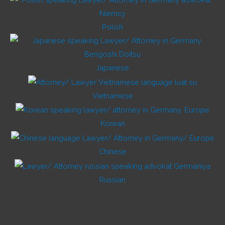
Polish
Japanese
Vietnamese
Korean
Chinese
Russian