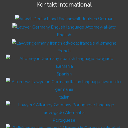
Kontakt international
German
English
French
Spanish
Italian
Portuguese