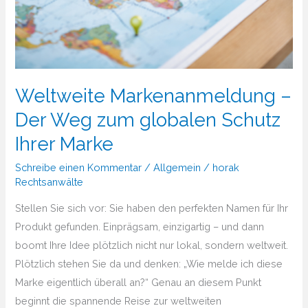
Weltweite Markenanmeldung –
Der Weg zum globalen Schutz
Ihrer Marke
Schreibe einen Kommentar
/
Allgemein
/
horak
Rechtsanwälte
Stellen Sie sich vor: Sie haben den perfekten Namen für Ihr
Produkt gefunden. Einprägsam, einzigartig – und dann
boomt Ihre Idee plötzlich nicht nur lokal, sondern weltweit.
Plötzlich stehen Sie da und denken: „Wie melde ich diese
Marke eigentlich überall an?“ Genau an diesem Punkt
beginnt die spannende Reise zur weltweiten