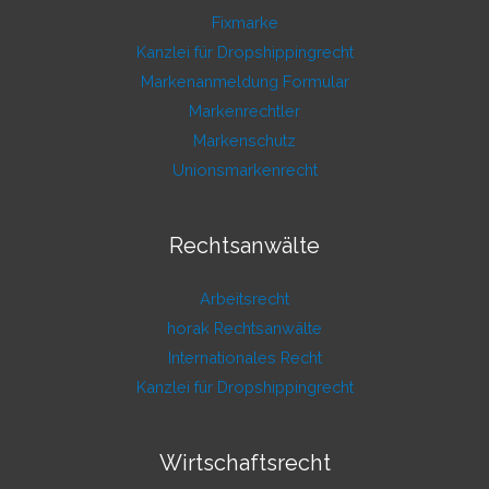
Fixmarke
Kanzlei für Dropshippingrecht
Markenanmeldung Formular
Markenrechtler
Markenschutz
Unionsmarkenrecht
Rechtsanwälte
Arbeitsrecht
horak Rechtsanwälte
Internationales Recht
Kanzlei für Dropshippingrecht
Wirtschaftsrecht