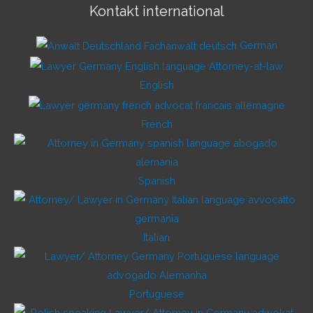
Kontakt international
German
English
French
Spanish
Italian
Portuguese