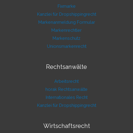
Fixmarke
Kanzlei für Dropshippingrecht
Markenanmeldung Formular
Markenrechtler
Markenschutz
Unionsmarkenrecht
Rechtsanwälte
Arbeitsrecht
horak Rechtsanwälte
Internationales Recht
Kanzlei für Dropshippingrecht
Wirtschaftsrecht