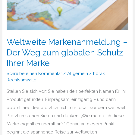
Weltweite Markenanmeldung –
Der Weg zum globalen Schutz
Ihrer Marke
Schreibe einen Kommentar
/
Allgemein
/
horak
Rechtsanwälte
Stellen Sie sich vor: Sie haben den perfekten Namen für Ihr
Produkt gefunden. Einprägsam, einzigartig – und dann
boomt Ihre Idee plötzlich nicht nur lokal, sondern weltweit.
Plötzlich stehen Sie da und denken: „Wie melde ich diese
Marke eigentlich überall an?“ Genau an diesem Punkt
beginnt die spannende Reise zur weltweiten