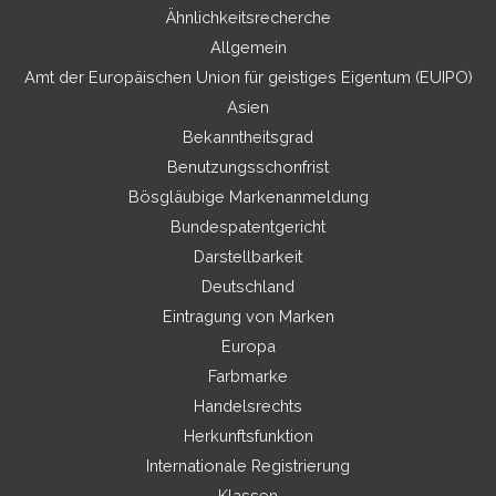
Ähnlichkeitsrecherche
Allgemein
Amt der Europäischen Union für geistiges Eigentum (EUIPO)
Asien
Bekanntheitsgrad
Benutzungsschonfrist
Bösgläubige Markenanmeldung
Bundespatentgericht
Darstellbarkeit
Deutschland
Eintragung von Marken
Europa
Farbmarke
Handelsrechts
Herkunftsfunktion
Internationale Registrierung
Klassen