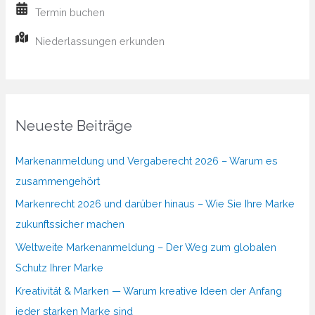
Termin buchen
Niederlassungen erkunden
Neueste Beiträge
Markenanmeldung und Vergaberecht 2026 – Warum es
zusammengehört
Markenrecht 2026 und darüber hinaus – Wie Sie Ihre Marke
zukunftssicher machen
Weltweite Markenanmeldung – Der Weg zum globalen
Schutz Ihrer Marke
Kreativität & Marken — Warum kreative Ideen der Anfang
jeder starken Marke sind