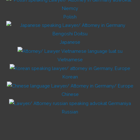
Polish
Japanese
Vietnamese
Korean
Chinese
Russian