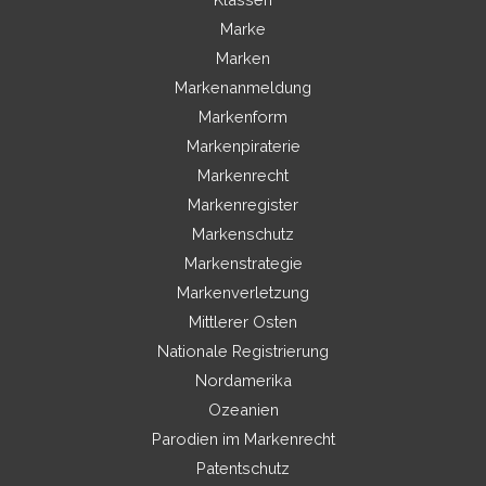
Marke
Marken
Markenanmeldung
Markenform
Markenpiraterie
Markenrecht
Markenregister
Markenschutz
Markenstrategie
Markenverletzung
Mittlerer Osten
Nationale Registrierung
Nordamerika
Ozeanien
Parodien im Markenrecht
Patentschutz