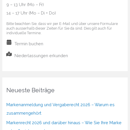
9 – 13 Uhr (Mo – Fr)
14 – 17 Uhr (Mo – Di + Do)
Bitte beachten Sie, dass wir per E-Mail und über unsere Formulare
auch ausserhalb dieser Zeiten für Sie da sind. Dies gilt auch für
individuelle Termine.
Termin buchen
Niederlassungen erkunden
Neueste Beiträge
Markenanmeldung und Vergaberecht 2026 – Warum es
zusammengehört
Markenrecht 2026 und darüber hinaus – Wie Sie Ihre Marke