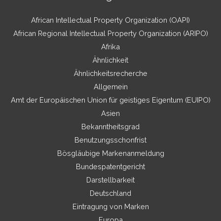
African Intellectual Property Organization (OAPI)
African Regional Intellectual Property Organization (ARIPO)
Afrika
Ähnlichkeit
Ähnlichkeitsrecherche
Allgemein
Amt der Europäischen Union für geistiges Eigentum (EUIPO)
Asien
Bekanntheitsgrad
Benutzungsschonfrist
Bösgläubige Markenanmeldung
Bundespatentgericht
Darstellbarkeit
Deutschland
Eintragung von Marken
Europa