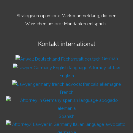
Strategisch optimierte Markenanmeldung, die den
Wünschen unserer Mandanten entspricht.
Kontakt international
German
English
French
Spanish