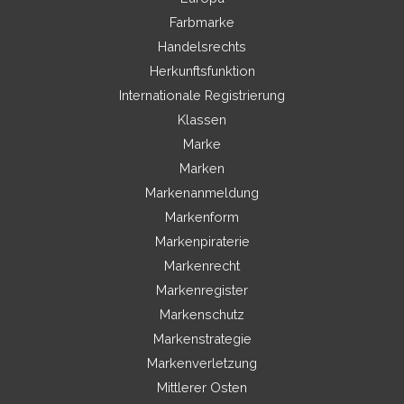
Farbmarke
Handelsrechts
Herkunftsfunktion
Internationale Registrierung
Klassen
Marke
Marken
Markenanmeldung
Markenform
Markenpiraterie
Markenrecht
Markenregister
Markenschutz
Markenstrategie
Markenverletzung
Mittlerer Osten