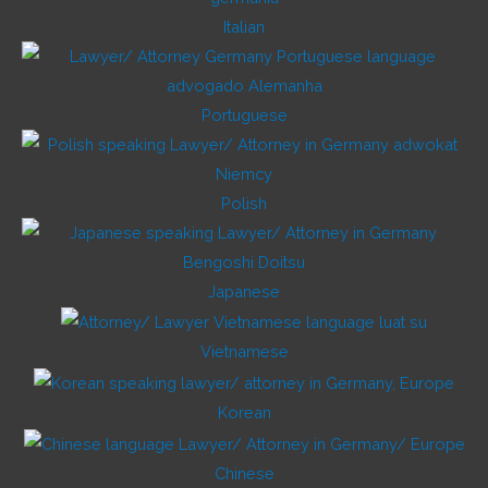
Italian
Portuguese
Polish
Japanese
Vietnamese
Korean
Chinese