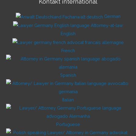
Kontakt international
German
English
French
Spanish
Italian
Portuguese