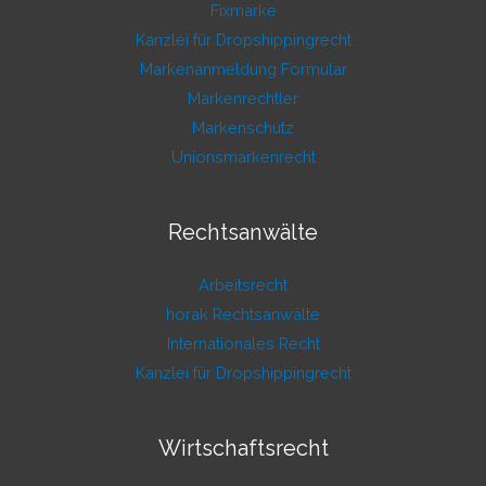
Fixmarke
Kanzlei für Dropshippingrecht
Markenanmeldung Formular
Markenrechtler
Markenschutz
Unionsmarkenrecht
Rechtsanwälte
Arbeitsrecht
horak Rechtsanwälte
Internationales Recht
Kanzlei für Dropshippingrecht
Wirtschaftsrecht