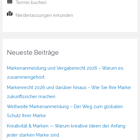
Termin buchen
Niederlassungen erkunden
Neueste Beiträge
Markenanmeldung und Vergaberecht 2026 – Warum es
zusammengehört
Markenrecht 2026 und darüber hinaus – Wie Sie Ihre Marke
zukunftssicher machen
Weltweite Markenanmeldung – Der Weg zum globalen
Schutz Ihrer Marke
Kreativität & Marken — Warum kreative Ideen der Anfang
jeder starken Marke sind