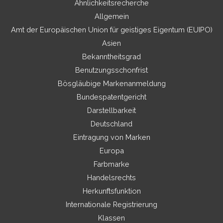
Ähnlichkeitsrecherche
Allgemein
Amt der Europäischen Union für geistiges Eigentum (EUIPO)
Asien
Bekanntheitsgrad
Benutzungsschonfrist
Bösgläubige Markenanmeldung
Bundespatentgericht
Darstellbarkeit
Deutschland
Eintragung von Marken
Europa
Farbmarke
Handelsrechts
Herkunftsfunktion
Internationale Registrierung
Klassen