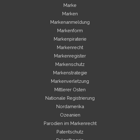
Marke
Marken
Markenanmeldung
Markenform
Markenpiraterie
Markenrecht
Markenregister
Markenschutz
Markenstrategie
Markenverletzung
Mittlerer Osten
Nationale Registrierung
Nordamerika
Ozeanien
Parodien im Markenrecht
Patentschutz