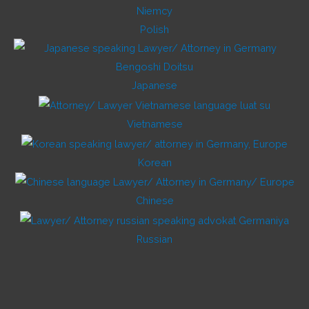
Polish
Japanese
Vietnamese
Korean
Chinese
Russian