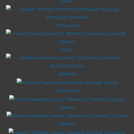
Italian
Portuguese
Polish
Japanese
Vietnamese
Korean
Chinese