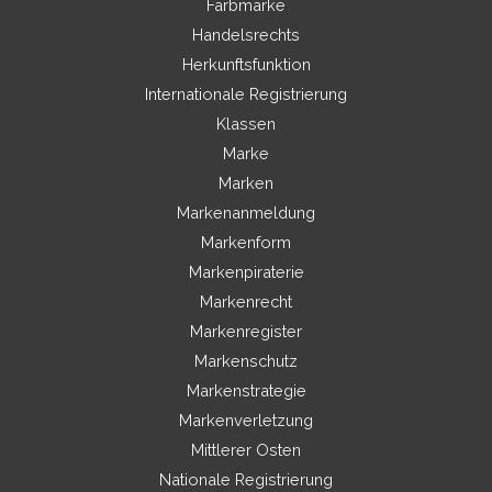
Farbmarke
Handelsrechts
Herkunftsfunktion
Internationale Registrierung
Klassen
Marke
Marken
Markenanmeldung
Markenform
Markenpiraterie
Markenrecht
Markenregister
Markenschutz
Markenstrategie
Markenverletzung
Mittlerer Osten
Nationale Registrierung