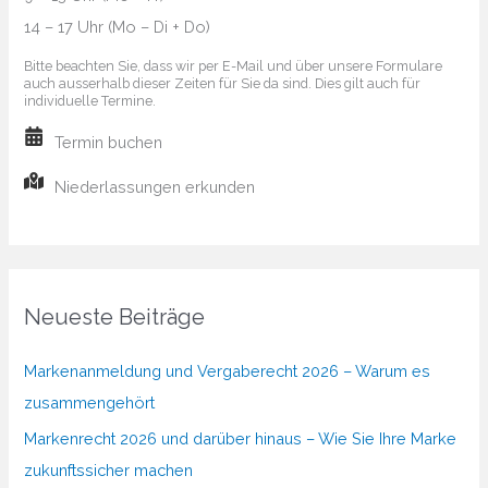
14 – 17 Uhr (Mo – Di + Do)
machen
Bitte beachten Sie, dass wir per E-Mail und über unsere Formulare
auch ausserhalb dieser Zeiten für Sie da sind. Dies gilt auch für
individuelle Termine.
Termin buchen
Niederlassungen erkunden
Neueste Beiträge
Markenanmeldung und Vergaberecht 2026 – Warum es
zusammengehört
Markenrecht 2026 und darüber hinaus – Wie Sie Ihre Marke
zukunftssicher machen