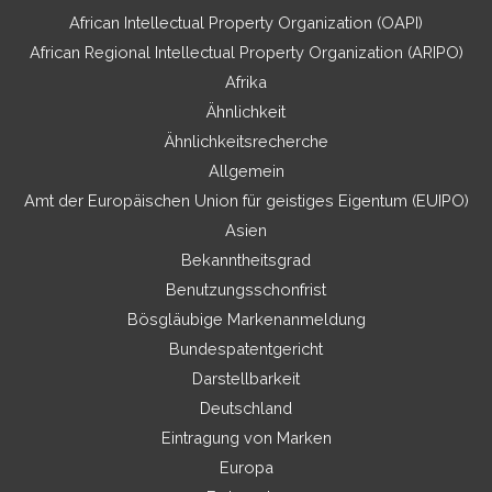
African Intellectual Property Organization (OAPI)
African Regional Intellectual Property Organization (ARIPO)
Afrika
Ähnlichkeit
Ähnlichkeitsrecherche
Allgemein
Amt der Europäischen Union für geistiges Eigentum (EUIPO)
Asien
Bekanntheitsgrad
Benutzungsschonfrist
Bösgläubige Markenanmeldung
Bundespatentgericht
Darstellbarkeit
Deutschland
Eintragung von Marken
Europa