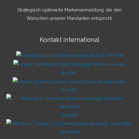
Strategisch optimierte Markenanmeldung, die den
Wünschen unserer Mandanten entspricht.
Kontakt international
German
English
French
Spanish