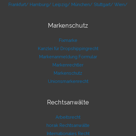
Frankfurt/
Hamburg/
Leipzig/
München/
Stuttgart/
Wien/
Markenschutz
Fixmarke
Kanzlei für Dropshippingrecht
Markenanmeldung Formular
Markenrechtler
Markenschutz
Unionsmarkenrecht
Rechtsanwälte
Arbeitsrecht
horak Rechtsanwälte
Internationales Recht