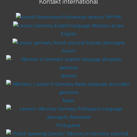
Kontakt international
German
English
French
Spanish
Italian
Portuguese