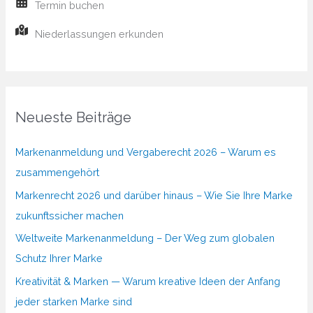
Termin buchen
Niederlassungen erkunden
Neueste Beiträge
Markenanmeldung und Vergaberecht 2026 – Warum es
zusammengehört
Markenrecht 2026 und darüber hinaus – Wie Sie Ihre Marke
zukunftssicher machen
Weltweite Markenanmeldung – Der Weg zum globalen
Schutz Ihrer Marke
Kreativität & Marken — Warum kreative Ideen der Anfang
jeder starken Marke sind