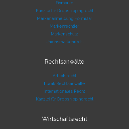
Fixmarke
Kanzlei für Dropshippingrecht
Markenanmeldung Formular
Markenrechtler
Markenschutz
Unionsmarkenrecht
Rechtsanwälte
Arbeitsrecht
horak Rechtsanwälte
Internationales Recht
Kanzlei für Dropshippingrecht
Wirtschaftsrecht