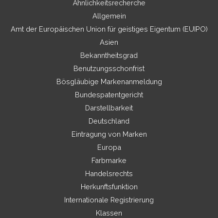
Ähnlichkeitsrecherche
Allgemein
Amt der Europäischen Union für geistiges Eigentum (EUIPO)
Asien
Bekanntheitsgrad
Benutzungsschonfrist
Bösgläubige Markenanmeldung
Bundespatentgericht
Darstellbarkeit
Deutschland
Eintragung von Marken
Europa
Farbmarke
Handelsrechts
Herkunftsfunktion
Internationale Registrierung
Klassen