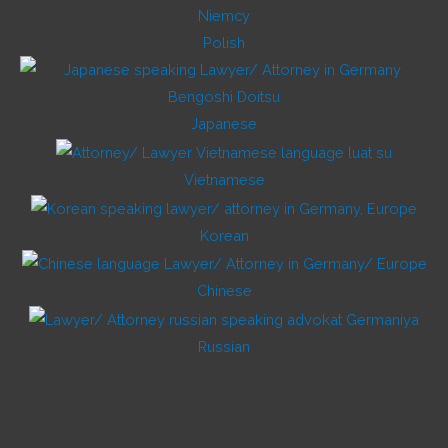
Polish
Japanese
Vietnamese
Korean
Chinese
Russian