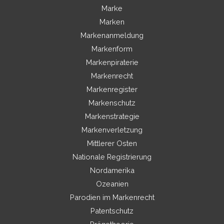
Marke
Marken
Markenanmeldung
Markenform
Markenpiraterie
Markenrecht
Markenregister
Markenschutz
Markenstrategie
Markenverletzung
Mittlerer Osten
Nationale Registrierung
Nordamerika
Ozeanien
Parodien im Markenrecht
Patentschutz