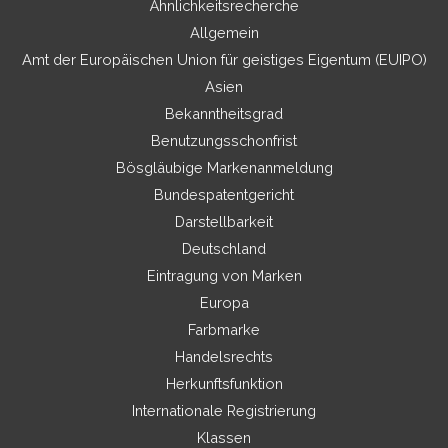
Ähnlichkeitsrecherche
Allgemein
Amt der Europäischen Union für geistiges Eigentum (EUIPO)
Asien
Bekanntheitsgrad
Benutzungsschonfrist
Bösgläubige Markenanmeldung
Bundespatentgericht
Darstellbarkeit
Deutschland
Eintragung von Marken
Europa
Farbmarke
Handelsrechts
Herkunftsfunktion
Internationale Registrierung
Klassen