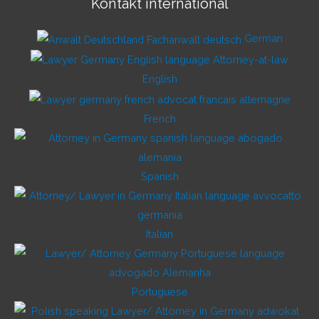
Kontakt international
German
English
French
Spanish
Italian
Portuguese