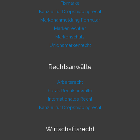
Fixmarke
Kanzlei für Dropshippingrecht
Markenanmeldung Formular
Markenrechtler
Markenschutz
Unionsmarkenrecht
Rechtsanwälte
Arbeitsrecht
horak Rechtsanwälte
Internationales Recht
Kanzlei für Dropshippingrecht
Wirtschaftsrecht