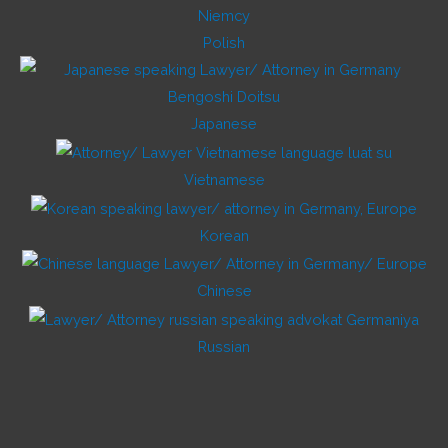
Polish
Japanese
Vietnamese
Korean
Chinese
Russian