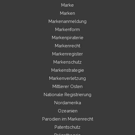
Marke
Marken
Markenanmeldung
Markenform
Markenpiraterie
Markenrecht
Markenregister
Markenschutz
Markenstrategie
Markenverletzung
Mittlerer Osten
Nationale Registrierung
Nordamerika
Ozeanien
Parodien im Markenrecht
Patentschutz