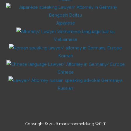
Japanese
Vietnamese
Korean
Chinese
Russian
Copyright © 2026 markenanmeldung WELT