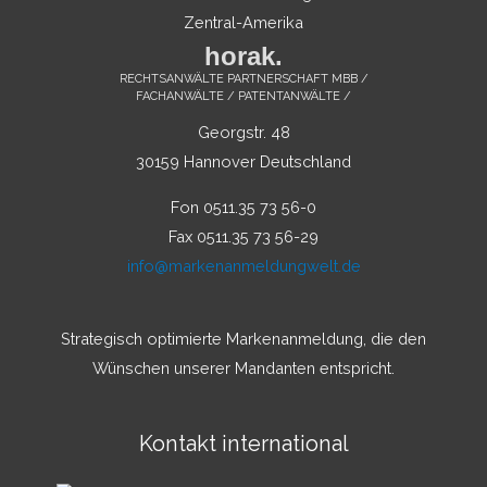
Zentral-Amerika
horak.
RECHTSANWÄLTE PARTNERSCHAFT MBB /
FACHANWÄLTE / PATENTANWÄLTE /
Georgstr. 48
30159 Hannover Deutschland
Fon 0511.35 73 56-0
Fax 0511.35 73 56-29
info@markenanmeldungwelt.de
Strategisch optimierte Markenanmeldung, die den
Wünschen unserer Mandanten entspricht.
Kontakt international