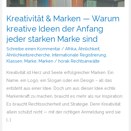
Kreativität & Marken — Warum
kreative Ideen der Anfang
jeder starken Marke sind
Schreibe einen Kommentar
/
Afrika
,
Ähnlichkeit
,
Ähnlichkeitsrecherche
,
Internationale Registrierung
,
Klassen
,
Marke
,
Marken
/
horak Rechtsanwälte
Kreativität ist Herz und Seele erfolgreicher Marken. Ein
Name, ein Logo, ein Slogan oder ein Design – all das
entsteht aus einer Idee. Doch um aus dieser Idee echte
Markenkraft zu machen, braucht es mehr als nur Inspiration:
Es braucht Rechtssicherheit und Strategie. Denn Kreativität
allein schützt nicht — mit der richtigen Anmeldung wird sie
[…]