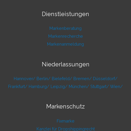
Dienstleistungen
Markenberatung
Markenrecherche
Markenanmeldung
Niederlassungen
Hannover/
Berlin/
Bielefeld/
Bremen/
Düsseldorf/
Frankfurt/
Hamburg/
Leipzig/
München/
Stuttgart/
Wien/
Markenschutz
Fixmarke
Kanzlei für Dropshippingrecht