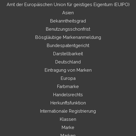
Amt der Europäischen Union für geistiges Eigentum (EUIPO)
Asien
Bekanntheitsgrad
Benutzungsschonfrist
Bösgläubige Markenanmeldung
Bundespatentgericht
Darstellbarkeit
Deutschland
Eintragung von Marken
Europa
Farbmarke
Handelsrechts
Herkunftsfunktion
Internationale Registrierung
Klassen
Marke
Marken