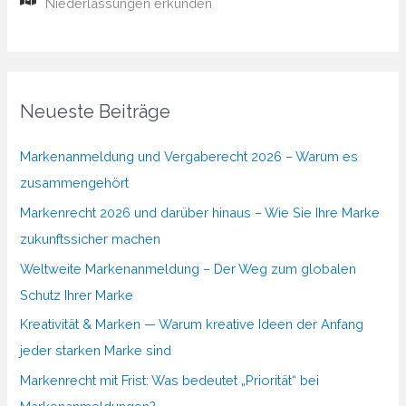
Niederlassungen erkunden
Neueste Beiträge
Markenanmeldung und Vergaberecht 2026 – Warum es
zusammengehört
Markenrecht 2026 und darüber hinaus – Wie Sie Ihre Marke
zukunftssicher machen
Weltweite Markenanmeldung – Der Weg zum globalen
Schutz Ihrer Marke
Kreativität & Marken — Warum kreative Ideen der Anfang
jeder starken Marke sind
Markenrecht mit Frist: Was bedeutet „Priorität“ bei