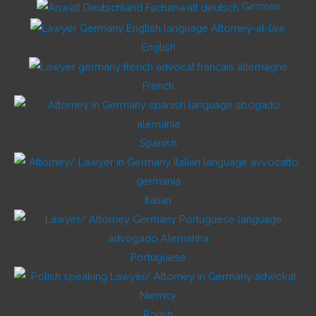
German
English
French
Spanish
Italian
Portuguese
Polish