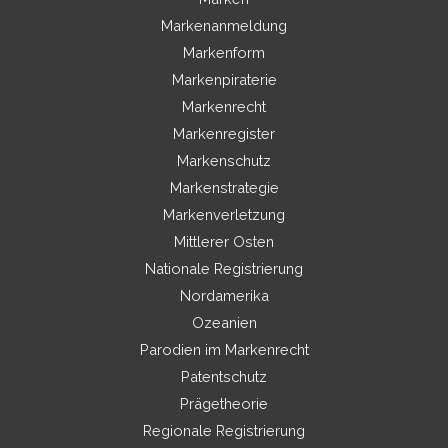
Markenanmeldung
Markenform
Markenpiraterie
Markenrecht
Markenregister
Markenschutz
Markenstrategie
Markenverletzung
Mittlerer Osten
Nationale Registrierung
Nordamerika
Ozeanien
Parodien im Markenrecht
Patentschutz
Prägetheorie
Regionale Registrierung