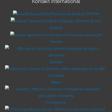
Kontakt international
German
English
French
Spanish
Italian
Portuguese