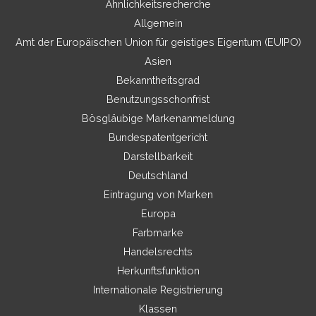
Ähnlichkeitsrecherche
Allgemein
Amt der Europäischen Union für geistiges Eigentum (EUIPO)
Asien
Bekanntheitsgrad
Benutzungsschonfrist
Bösgläubige Markenanmeldung
Bundespatentgericht
Darstellbarkeit
Deutschland
Eintragung von Marken
Europa
Farbmarke
Handelsrechts
Herkunftsfunktion
Internationale Registrierung
Klassen