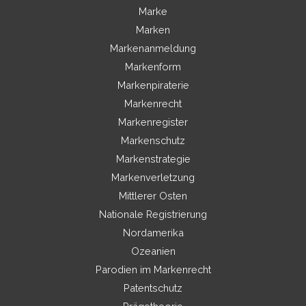
Marke
Marken
Markenanmeldung
Markenform
Markenpiraterie
Markenrecht
Markenregister
Markenschutz
Markenstrategie
Markenverletzung
Mittlerer Osten
Nationale Registrierung
Nordamerika
Ozeanien
Parodien im Markenrecht
Patentschutz