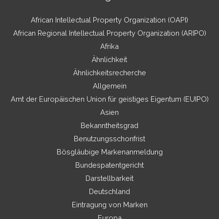
African Intellectual Property Organization (OAPI)
African Regional Intellectual Property Organization (ARIPO)
Afrika
Ähnlichkeit
Ähnlichkeitsrecherche
Allgemein
Amt der Europäischen Union für geistiges Eigentum (EUIPO)
Asien
Bekanntheitsgrad
Benutzungsschonfrist
Bösgläubige Markenanmeldung
Bundespatentgericht
Darstellbarkeit
Deutschland
Eintragung von Marken
Europa