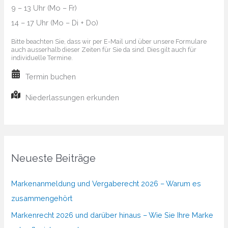
9 – 13 Uhr (Mo – Fr)
14 – 17 Uhr (Mo – Di + Do)
Bitte beachten Sie, dass wir per E-Mail und über unsere Formulare
auch ausserhalb dieser Zeiten für Sie da sind. Dies gilt auch für
individuelle Termine.
Termin buchen
Niederlassungen erkunden
Neueste Beiträge
Markenanmeldung und Vergaberecht 2026 – Warum es
zusammengehört
Markenrecht 2026 und darüber hinaus – Wie Sie Ihre Marke