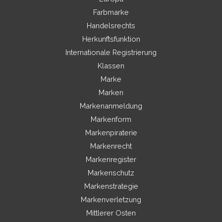
Farbmarke
Handelsrechts
Herkunftsfunktion
Internationale Registrierung
Klassen
Marke
Marken
Markenanmeldung
Markenform
Markenpiraterie
Markenrecht
Markenregister
Markenschutz
Markenstrategie
Markenverletzung
Mittlerer Osten