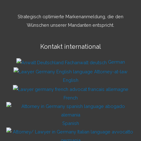
Strategisch optimierte Markenanmeldung, die den
Wünschen unserer Mandanten entspricht.
Kontakt international
German
English
French
Spanish