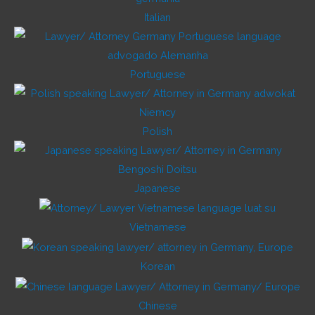
Italian
Portuguese
Polish
Japanese
Vietnamese
Korean
Chinese