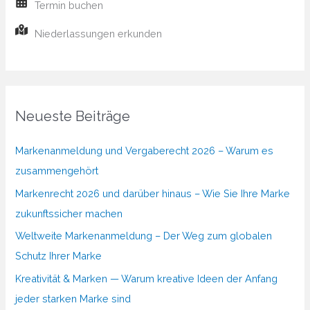
Termin buchen
Niederlassungen erkunden
Neueste Beiträge
Markenanmeldung und Vergaberecht 2026 – Warum es
zusammengehört
Markenrecht 2026 und darüber hinaus – Wie Sie Ihre Marke
zukunftssicher machen
Weltweite Markenanmeldung – Der Weg zum globalen
Schutz Ihrer Marke
Kreativität & Marken — Warum kreative Ideen der Anfang
jeder starken Marke sind