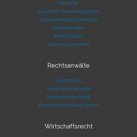
Fixmarke
Kanzlei für Dropshippingrecht
Markenanmeldung Formular
Markenrechtler
Markenschutz
Unionsmarkenrecht
Rechtsanwälte
Arbeitsrecht
horak Rechtsanwälte
Internationales Recht
Kanzlei für Dropshippingrecht
Wirtschaftsrecht