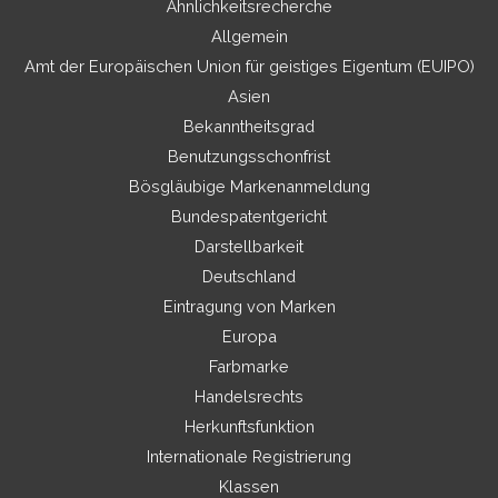
Ähnlichkeitsrecherche
Allgemein
Amt der Europäischen Union für geistiges Eigentum (EUIPO)
Asien
Bekanntheitsgrad
Benutzungsschonfrist
Bösgläubige Markenanmeldung
Bundespatentgericht
Darstellbarkeit
Deutschland
Eintragung von Marken
Europa
Farbmarke
Handelsrechts
Herkunftsfunktion
Internationale Registrierung
Klassen