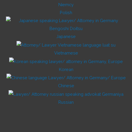
Polish
Japanese
Vietnamese
Korean
Chinese
Russian