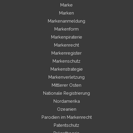
Marke
Marken
Markenanmeldung
Markenform
Markenpiraterie
Markenrecht
Markenregister
Markenschutz
Markenstrategie
Markenverletzung
Mittlerer Osten
Nationale Registrierung
Nordamerika
Ozeanien
Parodien im Markenrecht
Patentschutz