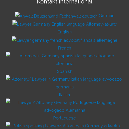
Kontakt international
German
English
French
Spanish
Italian
Portuguese