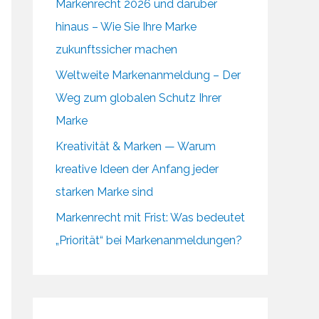
Markenrecht 2026 und darüber
hinaus – Wie Sie Ihre Marke
zukunftssicher machen
Weltweite Markenanmeldung – Der
Weg zum globalen Schutz Ihrer
Marke
Kreativität & Marken — Warum
kreative Ideen der Anfang jeder
starken Marke sind
Markenrecht mit Frist: Was bedeutet
„Priorität“ bei Markenanmeldungen?