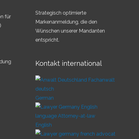
Strategisch optimierte
n für
Markenanmeldung, die den
)
Wünschen unserer Mandanten
entspricht.
ldung
Kontakt international
German
English