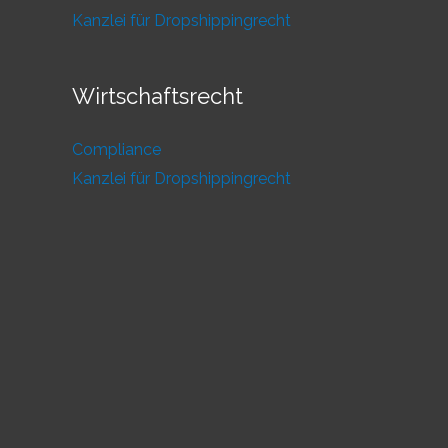
Kanzlei für Dropshippingrecht
Wirtschaftsrecht
Compliance
Kanzlei für Dropshippingrecht