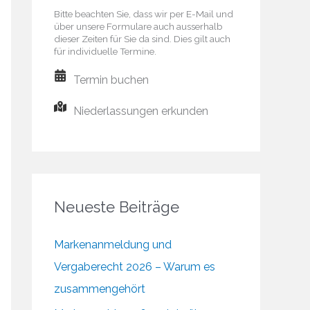
Bitte beachten Sie, dass wir per E-Mail und
über unsere Formulare auch ausserhalb
dieser Zeiten für Sie da sind. Dies gilt auch
für individuelle Termine.
Termin buchen
Niederlassungen erkunden
Neueste Beiträge
Markenanmeldung und
Vergaberecht 2026 – Warum es
zusammengehört