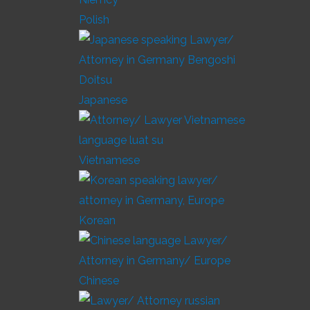
Polish
Japanese
Vietnamese
Korean
Chinese