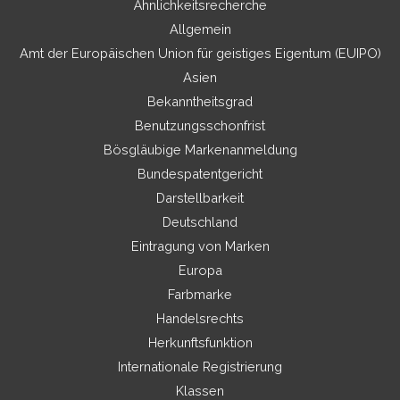
Ähnlichkeitsrecherche
Allgemein
Amt der Europäischen Union für geistiges Eigentum (EUIPO)
Asien
Bekanntheitsgrad
Benutzungsschonfrist
Bösgläubige Markenanmeldung
Bundespatentgericht
Darstellbarkeit
Deutschland
Eintragung von Marken
Europa
Farbmarke
Handelsrechts
Herkunftsfunktion
Internationale Registrierung
Klassen