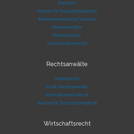
Fixmarke
Kanzlei für Dropshippingrecht
Markenanmeldung Formular
Markenrechtler
Markenschutz
Unionsmarkenrecht
Rechtsanwälte
Arbeitsrecht
horak Rechtsanwälte
Internationales Recht
Kanzlei für Dropshippingrecht
Wirtschaftsrecht