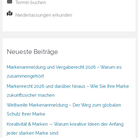
Termin buchen
Niederlassungen erkunden
Neueste Beiträge
Markenanmeldung und Vergaberecht 2026 – Warum es
zusammengehört
Markenrecht 2026 und darüber hinaus – Wie Sie Ihre Marke
zukunftssicher machen
Weltweite Markenanmeldung – Der Weg zum globalen
Schutz Ihrer Marke
Kreativität & Marken — Warum kreative Ideen der Anfang
jeder starken Marke sind