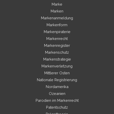
Marke
Marken
Markenanmeldung
Markenform
Markenpiraterie
Markenrecht
Markenregister
Markenschutz
Markenstrategie
Markenverletzung
Mittlerer Osten
Nationale Registrierung
Nordamerika
Ozeanien
Parodien im Markenrecht
Patentschutz