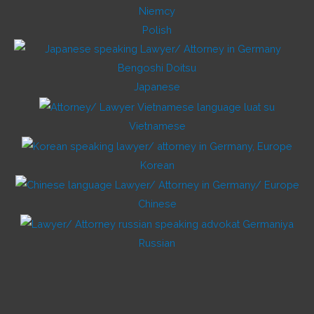
Polish
Japanese
Vietnamese
Korean
Chinese
Russian