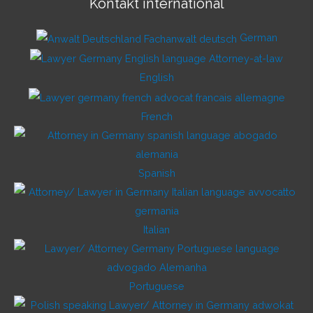
Kontakt international
German
English
French
Spanish
Italian
Portuguese