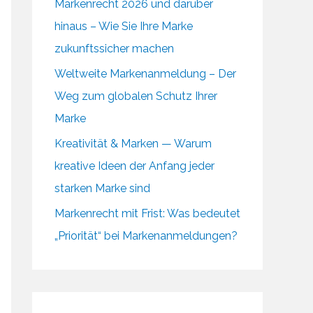
Markenrecht 2026 und darüber
hinaus – Wie Sie Ihre Marke
zukunftssicher machen
Weltweite Markenanmeldung – Der
Weg zum globalen Schutz Ihrer
Marke
Kreativität & Marken — Warum
kreative Ideen der Anfang jeder
starken Marke sind
Markenrecht mit Frist: Was bedeutet
„Priorität“ bei Markenanmeldungen?