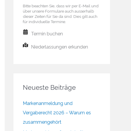
Bitte beachten Sie, dass wir per E-Mail und
über unsere Formulare auch ausserhalb
dieser Zeiten für Sie da sind. Dies gilt auch
für individuelle Termine.
Termin buchen
Niederlassungen erkunden
Neueste Beiträge
Markenanmeldung und
Vergaberecht 2026 – Warum es
zusammengehört