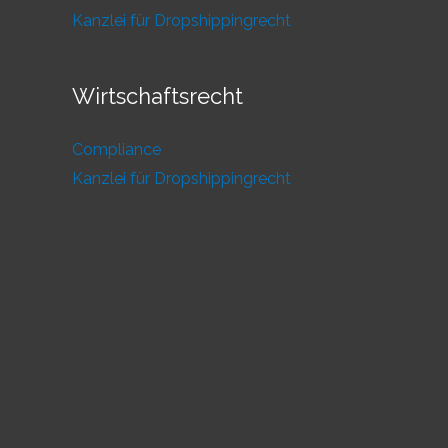
Kanzlei für Dropshippingrecht
Wirtschaftsrecht
Compliance
Kanzlei für Dropshippingrecht