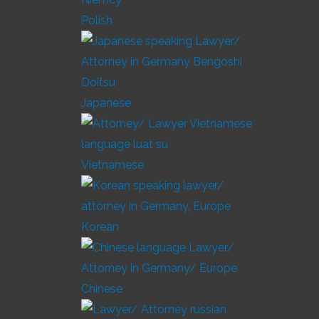
Polish
Japanese
Vietnamese
Korean
Chinese