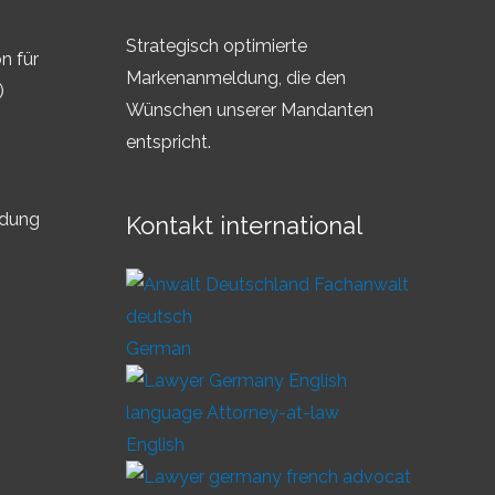
Strategisch optimierte
n für
Markenanmeldung, die den
)
Wünschen unserer Mandanten
entspricht.
ldung
Kontakt international
German
English